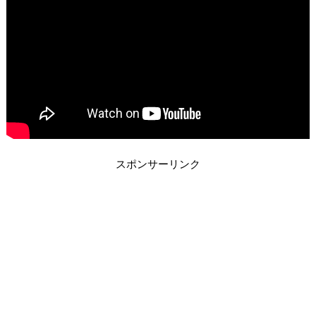
スポンサーリンク