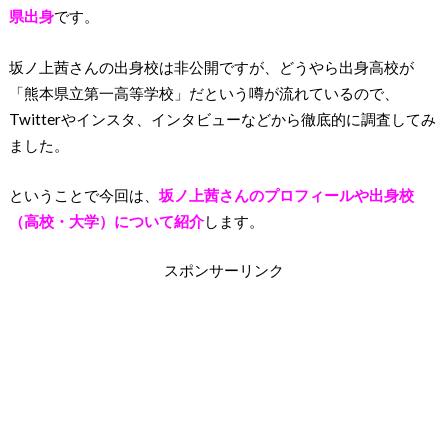
県出身
です。
坂ノ上茜さんの出身校は非公開ですが、どうやら出身高校が
「熊本県立第一高等学校」だという噂が流れているので、
Twitterやインスタ、インタビューなどから徹底的に調査してみ
ました。
ということで今回は、
坂ノ上茜さんのプロフィールや出身校
（高校・大学）について紹介
します。
スポンサーリンク