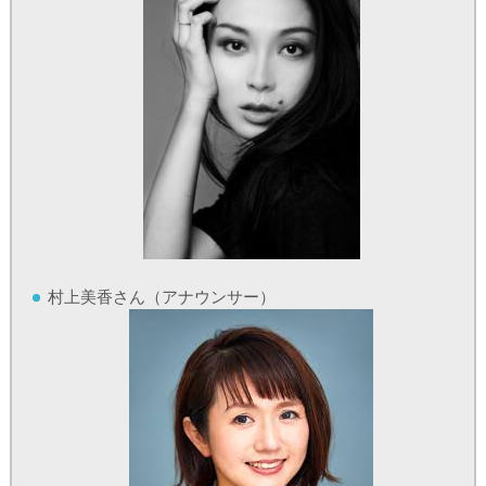
村上美香さん（アナウンサー）