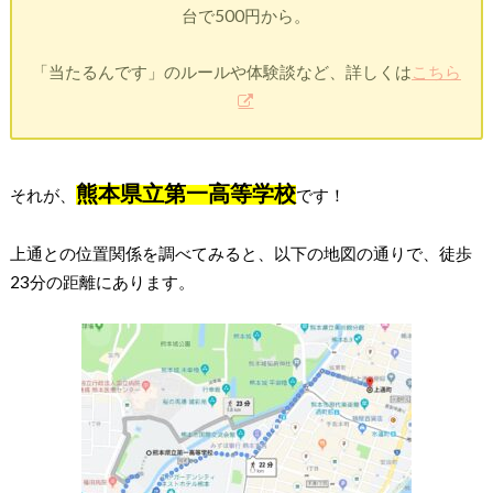
台で500円から。
「当たるんです」のルールや体験談など、詳しくは
こちら
熊本県立第一高等学校
それが、
です！
上通との位置関係を調べてみると、以下の地図の通りで、徒歩
23分の距離にあります。