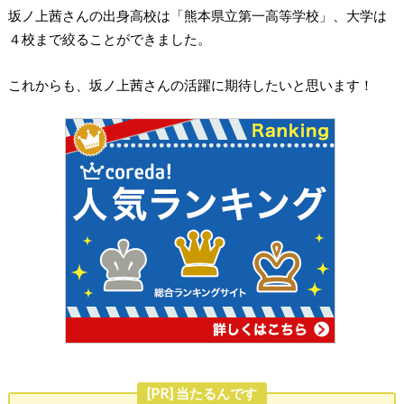
坂ノ上茜さんの出身高校は「熊本県立第一高等学校」、大学は
４校まで絞ることができました。
これからも、坂ノ上茜さんの活躍に期待したいと思います！
[PR] 当たるんです