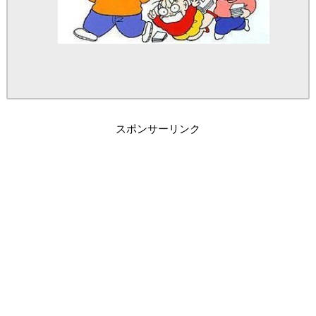
スポンサーリンク