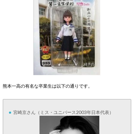
熊本一高の有名な卒業生は以下の通りです。
宮崎京さん（ミス・ユニバース2003年日本代表）