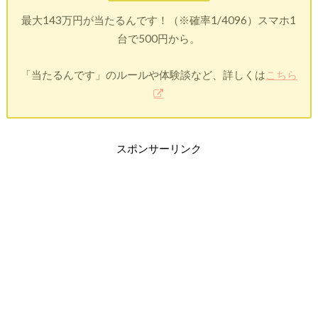
最大143万円が当たるんです！（※確率1/4096）スマホ1
台で500円から。
「当たるんです」のルールや体験談など、詳しくは
こちら
スポンサーリンク