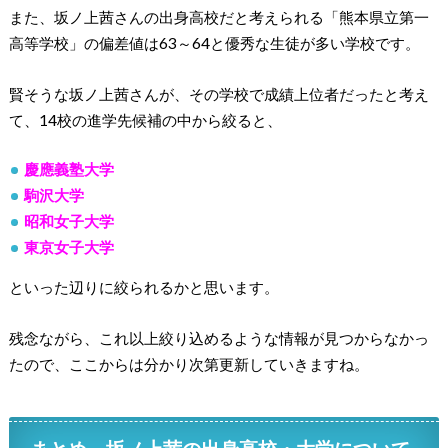
また、坂ノ上茜さんの出身高校だと考えられる「熊本県立第一
高等学校」の偏差値は63～64と優秀な生徒が多い学校です。
賢そうな坂ノ上茜さんが、その学校で成績上位者だったと考え
て、14校の進学先候補の中から絞ると、
慶應義塾大学
駒沢大学
昭和女子大学
東京女子大学
といった辺りに絞られるかと思います。
残念ながら、これ以上絞り込めるような情報が見つからなかっ
たので、ここからは分かり次第更新していきますね。