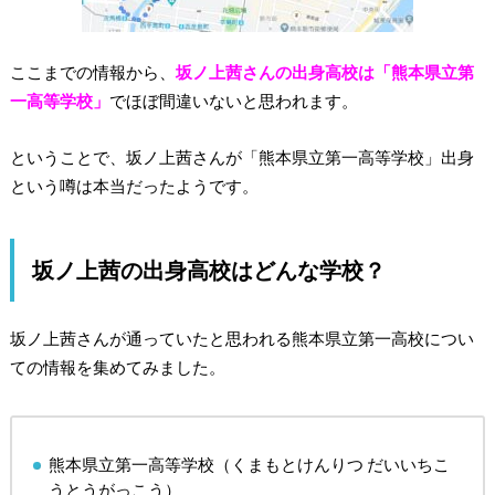
ここまでの情報から、
坂ノ上茜さんの出身高校は「熊本県立第
一高等学校」
でほぼ間違いないと思われます。
ということで、坂ノ上茜さんが「熊本県立第一高等学校」出身
という噂は本当だったようです。
坂ノ上茜の出身高校はどんな学校？
坂ノ上茜さんが通っていたと思われる熊本県立第一高校につい
ての情報を集めてみました。
熊本県立第一高等学校（くまもとけんりつ だいいちこ
うとうがっこう）