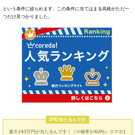
という条件に絞られます。この条件に当てはまる高校がただ一
つだけ見つかりました。
[PR] 当たるんです
最大143万円が当たるんです！（※確率1/4096）スマホ1