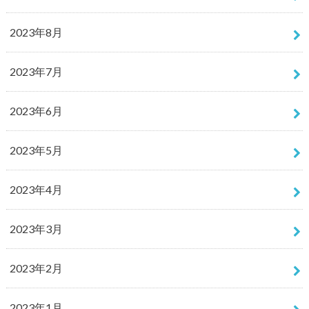
2023年8月
2023年7月
2023年6月
2023年5月
2023年4月
2023年3月
2023年2月
2023年1月