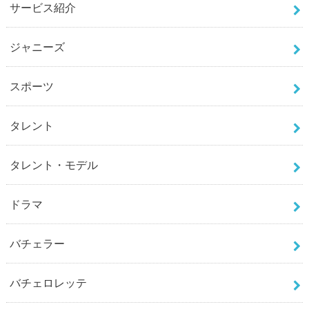
サービス紹介
ジャニーズ
スポーツ
タレント
タレント・モデル
ドラマ
バチェラー
バチェロレッテ