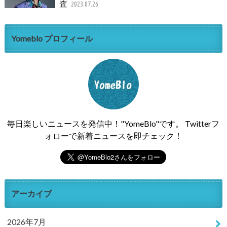
査
2023.07.26
Yomeblo プロフィール
毎日楽しいニュースを発信中！"YomeBlo"です。 Twitterフ
ォローで新着ニュースを即チェック！
アーカイブ
2026年7月