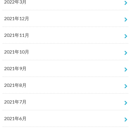
2022年3月
2021年12月
2021年11月
2021年10月
2021年9月
2021年8月
2021年7月
2021年6月