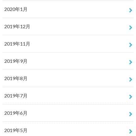
2020年1月
2019年12月
2019年11月
2019年9月
2019年8月
2019年7月
2019年6月
2019年5月