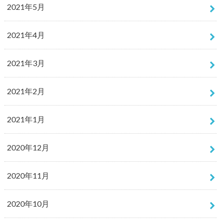
2021年5月
2021年4月
2021年3月
2021年2月
2021年1月
2020年12月
2020年11月
2020年10月