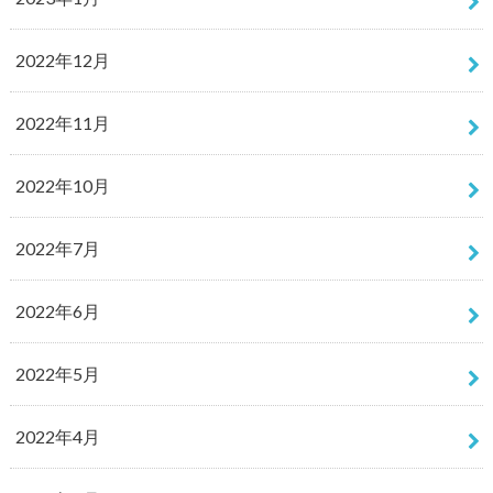
2022年12月
2022年11月
2022年10月
2022年7月
2022年6月
2022年5月
2022年4月