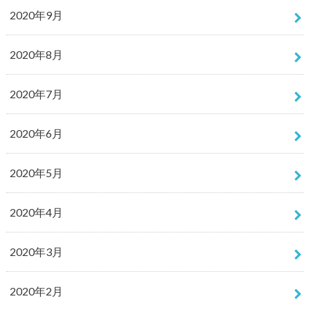
2020年9月
2020年8月
2020年7月
2020年6月
2020年5月
2020年4月
2020年3月
2020年2月