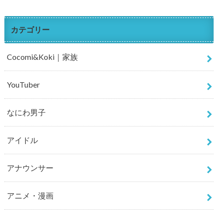
カテゴリー
Cocomi&Koki｜家族
YouTuber
なにわ男子
アイドル
アナウンサー
アニメ・漫画