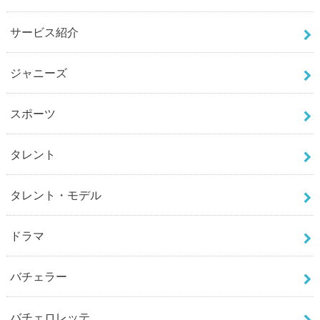
サービス紹介
ジャニーズ
スポーツ
タレント
タレント・モデル
ドラマ
バチェラー
バチェロレッテ