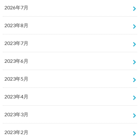
2026年7月
2023年8月
2023年7月
2023年6月
2023年5月
2023年4月
2023年3月
2023年2月