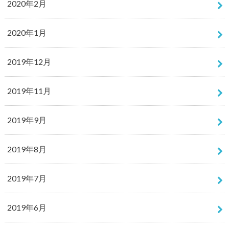
2020年2月
2020年1月
2019年12月
2019年11月
2019年9月
2019年8月
2019年7月
2019年6月