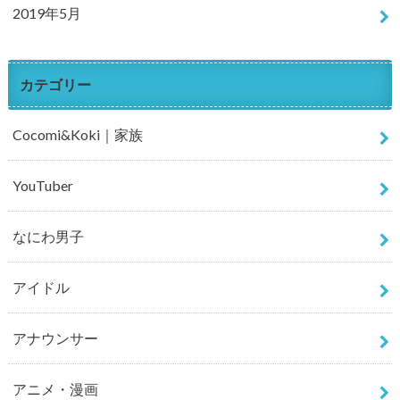
2019年5月
カテゴリー
Cocomi&Koki｜家族
YouTuber
なにわ男子
アイドル
アナウンサー
アニメ・漫画