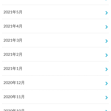
2021年5月
2021年4月
2021年3月
2021年2月
2021年1月
2020年12月
2020年11月
2020年10月