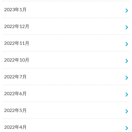
2023年1月
2022年12月
2022年11月
2022年10月
2022年7月
2022年6月
2022年5月
2022年4月