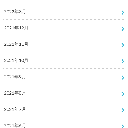
2022年3月
2021年12月
2021年11月
2021年10月
2021年9月
2021年8月
2021年7月
2021年6月