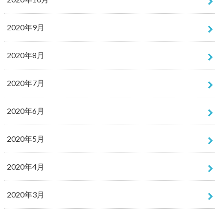
2020年9月
2020年8月
2020年7月
2020年6月
2020年5月
2020年4月
2020年3月