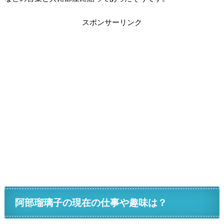
スポンサーリンク
阿部瑠璃子の現在の仕事や趣味は？