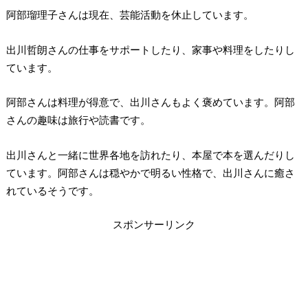
阿部瑠理子さんは現在、芸能活動を休止しています。
出川哲朗さんの仕事をサポートしたり、家事や料理をしたりし
ています。
阿部さんは料理が得意で、出川さんもよく褒めています。阿部
さんの趣味は旅行や読書です。
出川さんと一緒に世界各地を訪れたり、本屋で本を選んだりし
ています。阿部さんは穏やかで明るい性格で、出川さんに癒さ
れているそうです。
スポンサーリンク