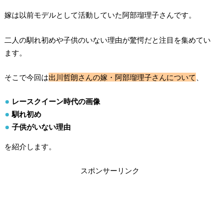
嫁は以前モデルとして活動していた阿部瑠理子さんです。
二人の馴れ初めや子供のいない理由が驚愕だと注目を集めてい
ます。
そこで今回は
出川哲朗さんの嫁・阿部瑠理子さんについて
、
レースクイーン時代の画像
馴れ初め
子供がいない理由
を紹介します。
スポンサーリンク