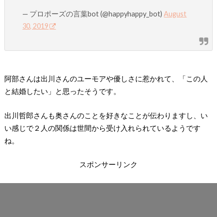
— プロポーズの言葉bot (@happyhappy_bot)
August
30, 2019
阿部さんは出川さんのユーモアや優しさに惹かれて、「この人
と結婚したい」と思ったそうです。
出川哲郎さんも奥さんのことを好きなことが伝わりますし、い
い感じで２人の関係は世間から受け入れられているようです
ね。
スポンサーリンク