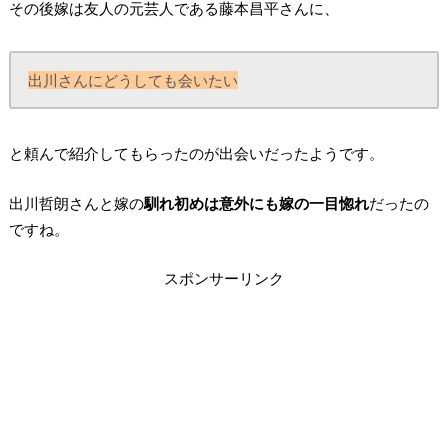
その後嫁は友人の元芸人である藤本昌平さんに、
出川さんにどうしても会いたい
と頼んで紹介してもらったのが出会いだったようです。
出川哲朗さんと嫁の
馴れ初めは意外にも嫁の一目惚れ
だったの
ですね。
スポンサーリンク