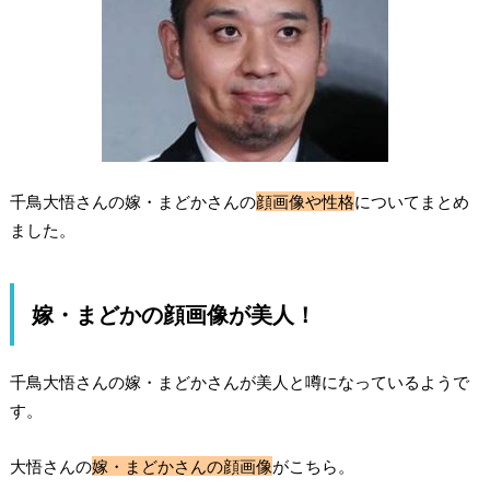
千鳥大悟さんの嫁・まどかさんの
顔画像や性格
についてまとめ
ました。
嫁・まどかの顔画像が美人！
千鳥大悟さんの嫁・まどかさんが美人と噂になっているようで
す。
大悟さんの
嫁・まどかさんの顔画像
がこちら。