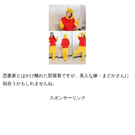
恐妻家とはかけ離れた部屋着ですが、美人な嫁・まどかさんに
似合うかもしれませんね。
スポンサーリンク