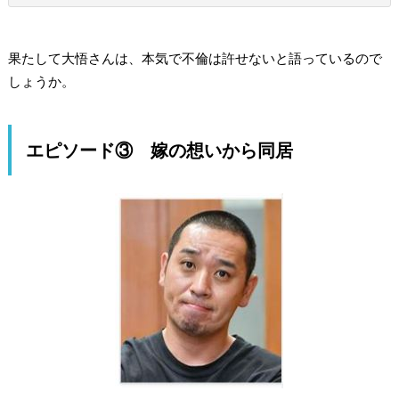
果たして大悟さんは、本気で不倫は許せないと語っているので
しょうか。
エピソード③ 嫁の想いから同居