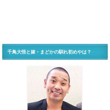
千鳥大悟と嫁・まどかの馴れ初めやは？