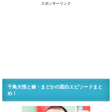
スポンサーリンク
千鳥大悟と嫁・まどかの面白エピソードまと
め！