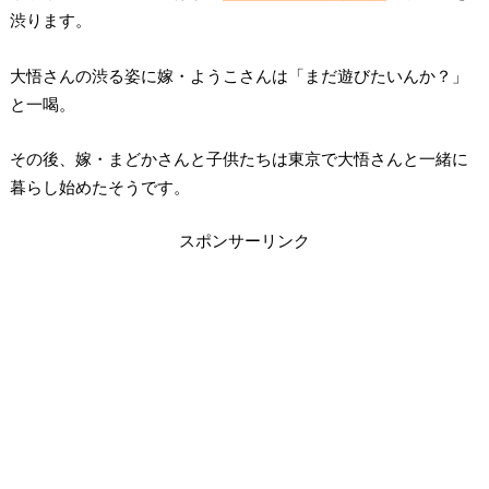
渋ります。
大悟さんの渋る姿に嫁・ようこさんは「まだ遊びたいんか？」
と一喝。
その後、嫁・まどかさんと子供たちは東京で大悟さんと一緒に
暮らし始めたそうです。
スポンサーリンク