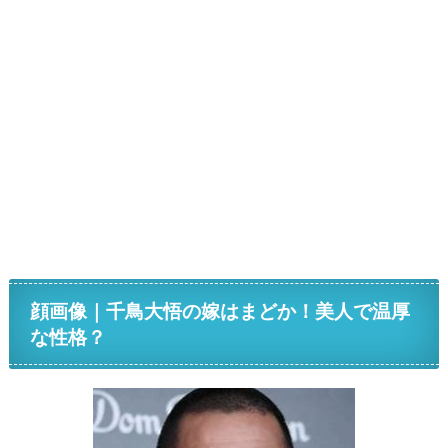
顔画像｜千鳥大悟の嫁はまどか！美人で温厚
な性格？