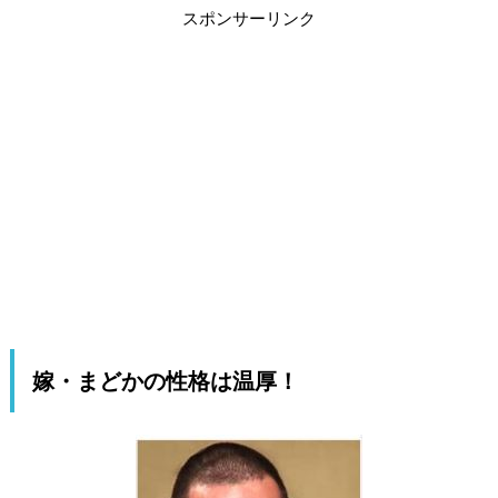
スポンサーリンク
嫁・まどかの性格は温厚！