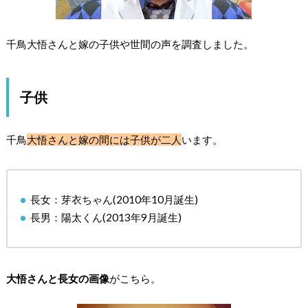
千鳥大悟さんと嫁の子供や世間の声を調査しました。
子供
千鳥
大悟さんと嫁の間には子供が二人
います。
長女：芽衣ちゃん(2010年10月誕生)
長男：陽太くん(2013年9月誕生)
大悟さんと長女の画像
がこちら。