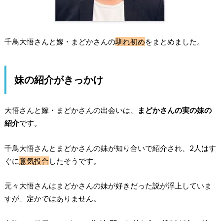
千鳥大悟さんと嫁・まどかさんの
馴れ初め
をまとめました。
妹の紹介がきっかけ
大悟さんと嫁・まどかさんの出会いは、
まどかさんの実の妹の
紹介
です。
千鳥大悟さんとまどかさんの妹が知り合いで紹介され、2人はす
ぐに
意気投合
したそうです。
元々大悟さんはまどかさんの妹が好きだった説が浮上していま
すが、定かではありません。