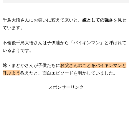
千鳥大悟さんにお笑いに変えて来いと、
嫁としての強さ
を見せ
ています。
不倫後千鳥大悟さんは子供達から「バイキンマン」と呼ばれて
いるようです。
嫁・まどかさんが子供たちに
お父さんのことをバイキンマンと
呼ぶよう
教えたと、面白エピソードを明かしていました。
スポンサーリンク