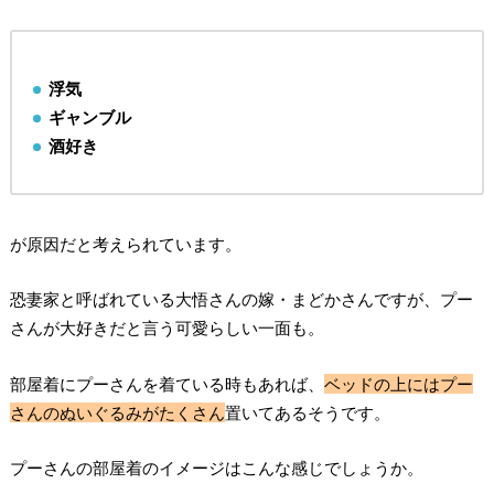
浮気
ギャンブル
酒好き
が原因だと考えられています。
恐妻家と呼ばれている大悟さんの嫁・まどかさんですが、プー
さんが大好きだと言う可愛らしい一面も。
部屋着にプーさんを着ている時もあれば、
ベッドの上にはプー
さんのぬいぐるみがたくさん
置いてあるそうです。
プーさんの部屋着のイメージはこんな感じでしょうか。