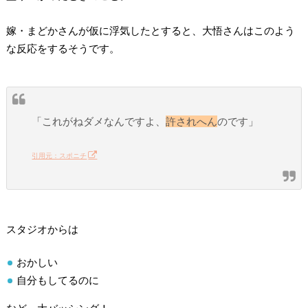
嫁・まどかさんが仮に浮気したとすると、大悟さんはこのよう
な反応をするそうです。
「これがねダメなんですよ、
許されへん
のです」
引用元：スポニチ
スタジオからは
おかしい
自分もしてるのに
など、大バッシング！