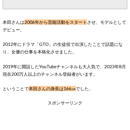
本田さんは
2006年から芸能活動をスタート
させ、モデルとして
デビュー。
2012年にドラマ「GTO」の生徒役で出演したことで話題にな
り、女優の仕事を本格化させました。
2019年に開設したYouTubeチャンネルも大人気で、2023年8月
現在200万人以上のチャンネル登録者がいます。
ということで
本田さんの身長は166㎝
でした。
スポンサーリンク