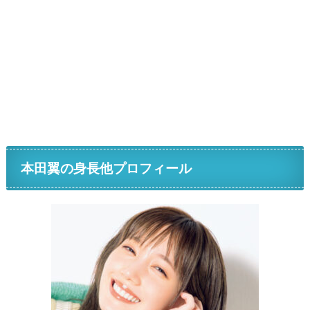
本田翼の身長他プロフィール