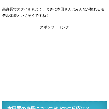
高身長でスタイルもよく、まさに本田さんはみんなが憧れるモ
デル体型といえそうですね！
スポンサーリンク
本田翼の身長についてSNSでの反応は？