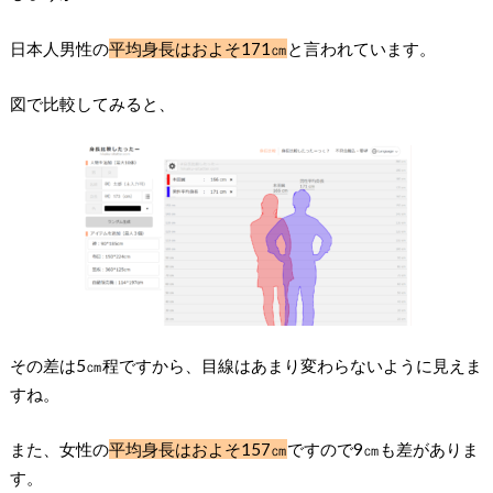
日本人男性の
平均身長はおよそ171㎝
と言われています。
図で比較してみると、
その差は5㎝程ですから、目線はあまり変わらないように見えま
すね。
また、女性の
平均身長はおよそ157㎝
ですので9㎝も差がありま
す。