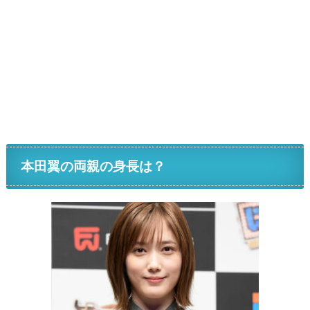
本田翼の両親の身長は？