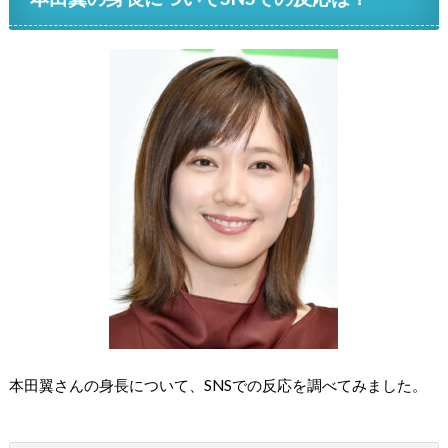
本田翼さんの身長について、SNSでの反応を調べてみました。