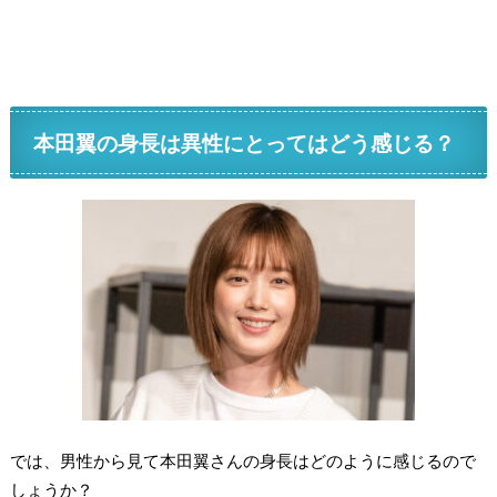
本田翼の身長は異性にとってはどう感じる？
では、男性から見て本田翼さんの身長はどのように感じるので
しょうか？