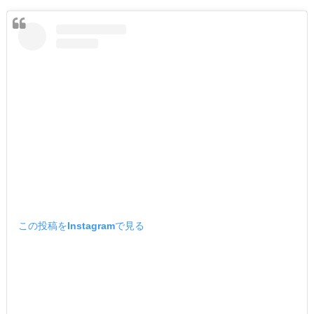
この投稿をInstagramで見る