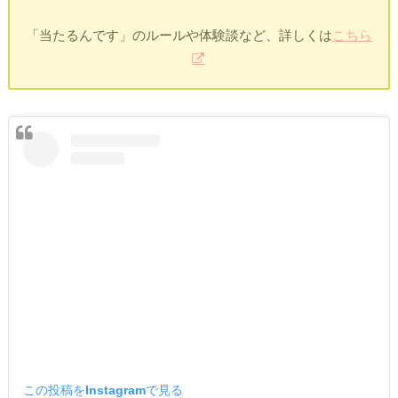
「当たるんです」のルールや体験談など、詳しくは
こちら
この投稿をInstagramで見る