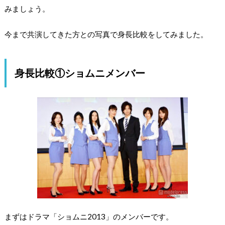
みましょう。
今まで共演してきた方との写真で身長比較をしてみました。
身長比較①ショムニメンバー
まずはドラマ「ショムニ2013」のメンバーです。