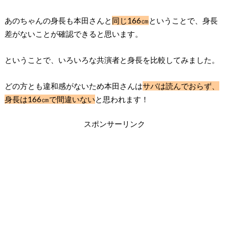
あのちゃんの身長も本田さんと
同じ166㎝
ということで、身長
差がないことが確認できると思います。
ということで、いろいろな共演者と身長を比較してみました。
どの方とも違和感がないため本田さんは
サバは読んでおらず、
身長は166㎝で間違いない
と思われます！
スポンサーリンク