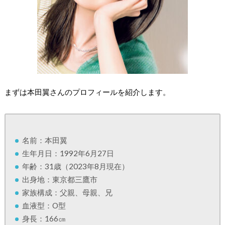
まずは本田翼さんのプロフィールを紹介します。
名前：本田翼
生年月日：1992年6月27日
年齢：31歳（2023年8月現在）
出身地：東京都三鷹市
家族構成：父親、母親、兄
血液型：O型
身長：166㎝