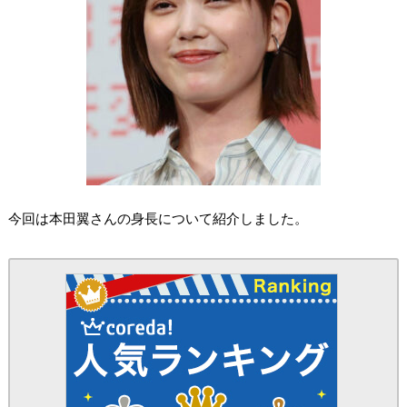
今回は本田翼さんの身長について紹介しました。