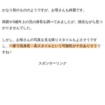
かなり前のもののようですが、お母さんも綺麗です。
両親や3歳年上の兄の身長を調べてみましたが、残念ながら見つ
かりませんでした。
しかし、お母さんの写真を見る限りスタイルもよさそうです
し、
一家で高身長・高スタイルという可能性が十分ありそう
で
すね！
スポンサーリンク