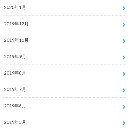
2020年1月
2019年12月
2019年11月
2019年9月
2019年8月
2019年7月
2019年6月
2019年5月