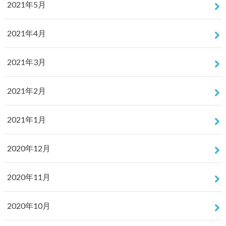
2021年5月
2021年4月
2021年3月
2021年2月
2021年1月
2020年12月
2020年11月
2020年10月