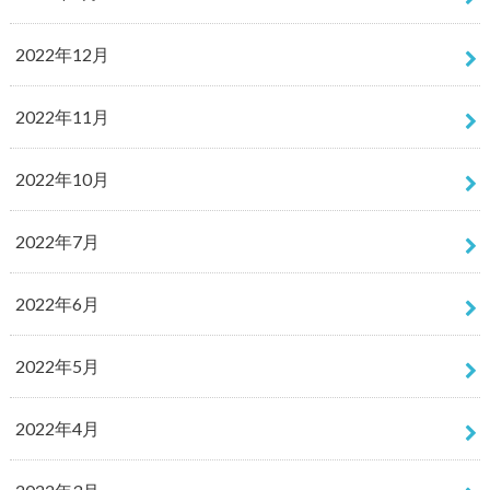
2022年12月
2022年11月
2022年10月
2022年7月
2022年6月
2022年5月
2022年4月