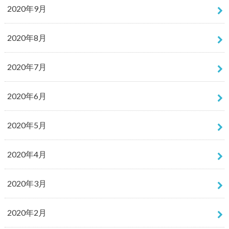
2020年9月
2020年8月
2020年7月
2020年6月
2020年5月
2020年4月
2020年3月
2020年2月