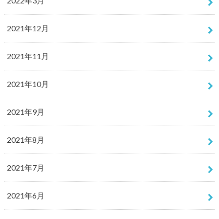
2022年3月
2021年12月
2021年11月
2021年10月
2021年9月
2021年8月
2021年7月
2021年6月