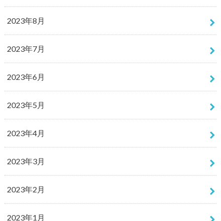
2023年8月
2023年7月
2023年6月
2023年5月
2023年4月
2023年3月
2023年2月
2023年1月