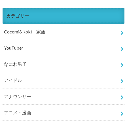
カテゴリー
Cocomi&Koki｜家族
YouTuber
なにわ男子
アイドル
アナウンサー
アニメ・漫画