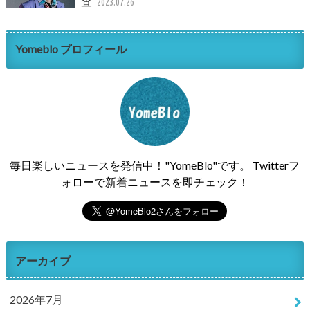
査
2023.07.26
Yomeblo プロフィール
毎日楽しいニュースを発信中！"YomeBlo"です。 Twitterフ
ォローで新着ニュースを即チェック！
アーカイブ
2026年7月