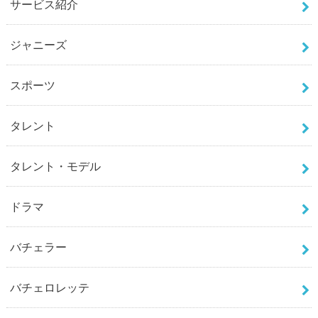
サービス紹介
ジャニーズ
スポーツ
タレント
タレント・モデル
ドラマ
バチェラー
バチェロレッテ