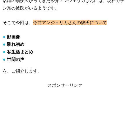
活躍の場が広がってきた今井アンジェリカさんには、現在ガテ
ン系の彼氏がいるようです。
そこで今回は、
今井アンジェリカさんの彼氏について
顔画像
馴れ初め
私生活まとめ
世間の声
を、ご紹介します。
スポンサーリンク