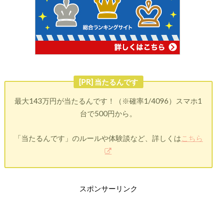
[PR] 当たるんです
最大143万円が当たるんです！（※確率1/4096）スマホ1
台で500円から。
「当たるんです」のルールや体験談など、詳しくは
こちら
スポンサーリンク