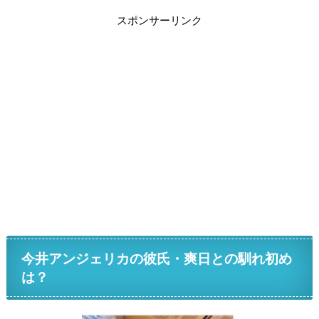
スポンサーリンク
今井アンジェリカの彼氏・爽日との馴れ初め
は？