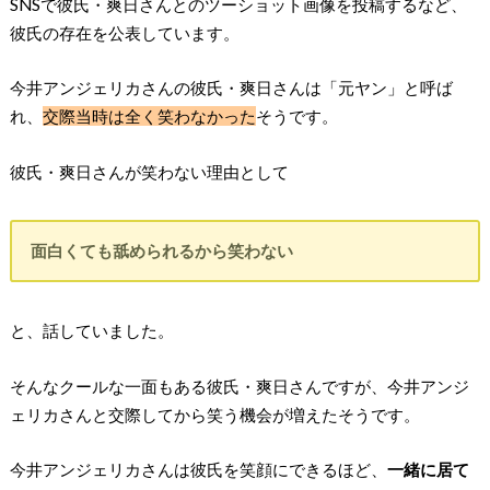
SNSで彼氏・爽日さんとのツーショット画像を投稿するなど、
彼氏の存在を公表しています。
今井アンジェリカさんの彼氏・爽日さんは「元ヤン」と呼ば
れ、
交際当時は全く笑わなかった
そうです。
彼氏・爽日さんが笑わない理由として
面白くても舐められるから笑わない
と、話していました。
そんなクールな一面もある彼氏・爽日さんですが、今井アンジ
ェリカさんと交際してから笑う機会が増えたそうです。
今井アンジェリカさんは彼氏を笑顔にできるほど、
一緒に居て