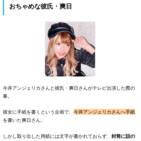
おちゃめな彼氏・爽日
今井アンジェリカさんと彼氏・爽日さんがテレビ出演した際の
事。
彼女に手紙を書くという企画で、
今井アンジェリカさんへ手紙
を書いた爽日さん。
しかし取り出した用紙には文字が書かれておらず、
封筒に話の