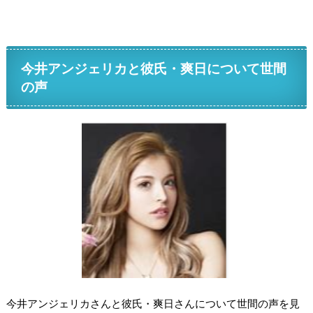
今井アンジェリカと彼氏・爽日について世間
の声
今井アンジェリカさんと彼氏・爽日さんについて世間の声を見