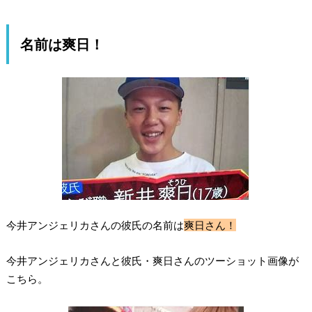
名前は爽日！
今井アンジェリカさんの彼氏の名前は
爽日さん！
今井アンジェリカさんと彼氏・爽日さんのツーショット画像が
こちら。