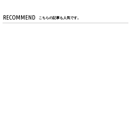
RECOMMEND
こちらの記事も人気です。