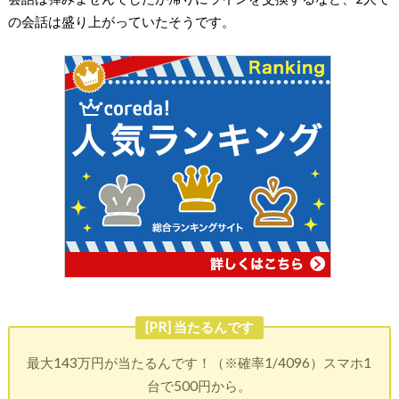
の会話は盛り上がっていたそうです。
[PR] 当たるんです
最大143万円が当たるんです！（※確率1/4096）スマホ1
台で500円から。