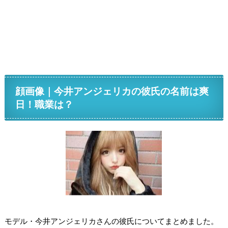
顔画像｜今井アンジェリカの彼氏の名前は爽
日！職業は？
モデル・今井アンジェリカさんの彼氏についてまとめました。