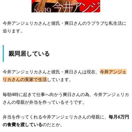
今井アンジェリカさんと彼氏・爽日さんのラブラブな私生活に
迫ります。
親同居している
今井アンジェリカさんと彼氏・爽日さんは現在、
今井アンジェ
リカさんの実家で生活
しています。
毎朝4時に起きて仕事へ向かう爽日さんの為、今井アンジェリカ
さんの母親が弁当を作っているそうです。
弁当を作ってくれる今井アンジェリカさんの母親に、
毎月6万円
の食費を渡している
のだとか。