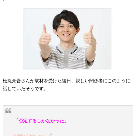
松丸亮吾さんが取材を受けた後日、親しい関係者にこのように
話していたそうです。
「否定するしかなかった」
引用元：文春オンライン