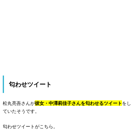
匂わせツイート
松丸亮吾さんが
彼女・中澤莉佳子さんを匂わせるツイート
をし
ていたそうです。
匂わせツイートがこちら。