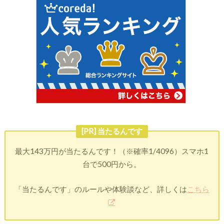
[PR] 当たるんです
最大143万円が当たるんです！（※確率1/4096）スマホ1
台で500円から。
「当たるんです」のルールや体験談など、詳しくは
こちら