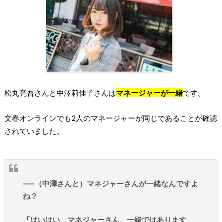
松丸亮吾さんと中澤莉佳子さんは
マネージャーが一緒
です。
文春オンラインでも2人のマネージャーが同じであることが確認
されていました。
——（中澤さんと）マネジャーさんが一緒なんですよ
ね？
「はいはい、マネジャーさん、一緒ではあります