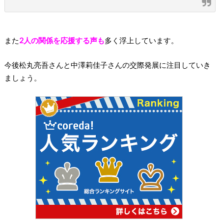
また
2人の関係を応援する声も
多く浮上しています。
今後松丸亮吾さんと中澤莉佳子さんの交際発展に注目していき
ましょう。