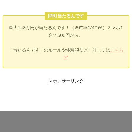
[PR] 当たるんです
最大143万円が当たるんです！（※確率1/4096）スマホ1
台で500円から。
「当たるんです」のルールや体験談など、詳しくは
こちら
スポンサーリンク