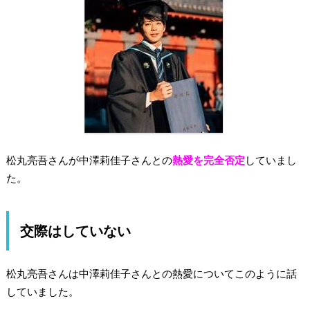
松丸亮吾さんが中澤莉佳子さんとの
熱愛を完全否定
していまし
た。
交際はしていない
松丸亮吾さんは中澤莉佳子さんとの熱愛についてこのように話
していました。