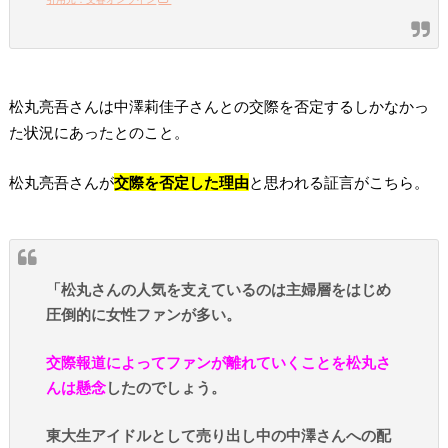
松丸亮吾さんは中澤莉佳子さんとの交際を否定するしかなかっ
た状況にあったとのこと。
松丸亮吾さんが
交際を否定した理由
と思われる証言がこちら。
「松丸さんの人気を支えているのは主婦層をはじめ
圧倒的に女性ファンが多い。
交際報道によってファンが離れていくことを松丸さ
んは懸念
したのでしょう。
東大生アイドルとして売り出し中の中澤さんへの配