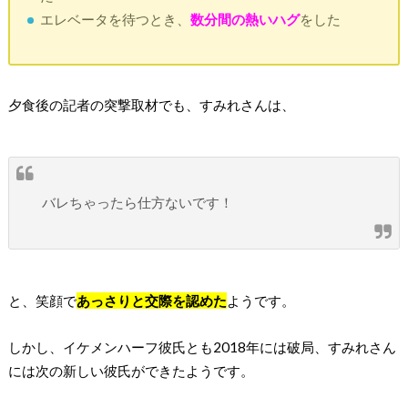
エレベータを待つとき、
数分間の熱いハグ
をした
夕食後の記者の突撃取材でも、すみれさんは、
バレちゃったら仕方ないです！
と、笑顔で
あっさりと交際を認めた
ようです。
しかし、イケメンハーフ彼氏とも2018年には破局、すみれさん
には次の新しい彼氏ができたようです。