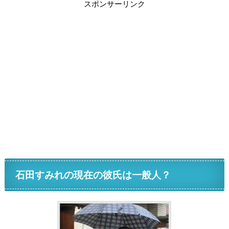
スポンサーリンク
石田すみれの現在の彼氏は一般人？