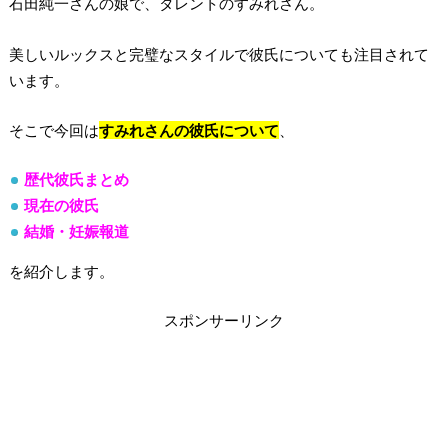
石田純一さんの娘で、タレントのすみれさん。
美しいルックスと完璧なスタイルで彼氏についても注目されて
います。
そこで今回は
すみれさんの彼氏について
、
歴代彼氏まとめ
現在の彼氏
結婚・妊娠報道
を紹介します。
スポンサーリンク