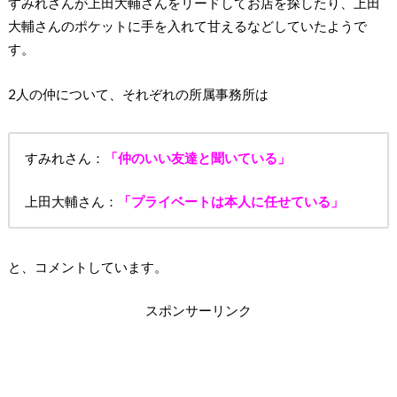
すみれさんが上田大輔さんをリードしてお店を探したり、上田
大輔さんのポケットに手を入れて甘えるなどしていたようで
す。
2人の仲について、それぞれの所属事務所は
すみれさん：
「仲のいい友達と聞いている」
上田大輔さん：
「プライベートは本人に任せている」
と、コメントしています。
スポンサーリンク