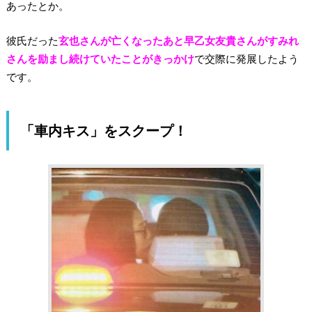
あったとか。
彼氏だった
玄也さんが亡くなったあと早乙女友貴さんがすみれ
さんを励まし続けていたことがきっかけ
で交際に発展したよう
です。
「車内キス」をスクープ！