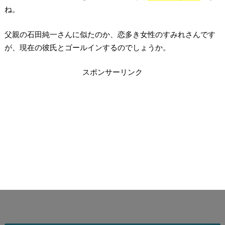
ね。
父親の石田純一さんに似たのか、恋多き女性のすみれさんです
が、現在の彼氏とゴールインするのでしょうか。
スポンサーリンク