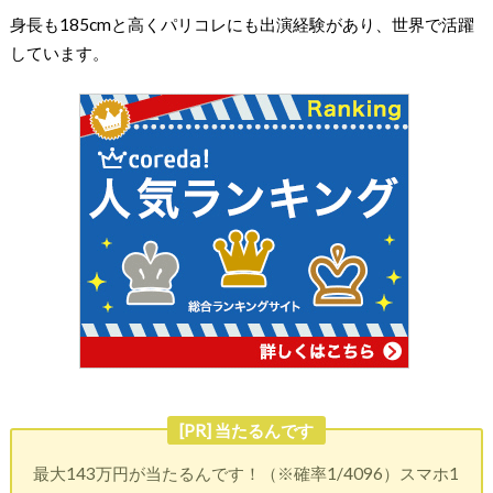
身長も185cmと高くパリコレにも出演経験があり、世界で活躍
しています。
[PR] 当たるんです
最大143万円が当たるんです！（※確率1/4096）スマホ1