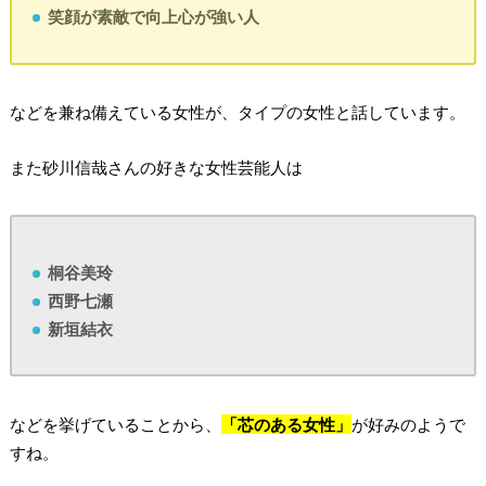
笑顔が素敵で向上心が強い人
などを兼ね備えている女性が、タイプの女性と話しています。
また砂川信哉さんの好きな女性芸能人は
桐谷美玲
西野七瀬
新垣結衣
などを挙げていることから、
「芯のある女性」
が好みのようで
すね。