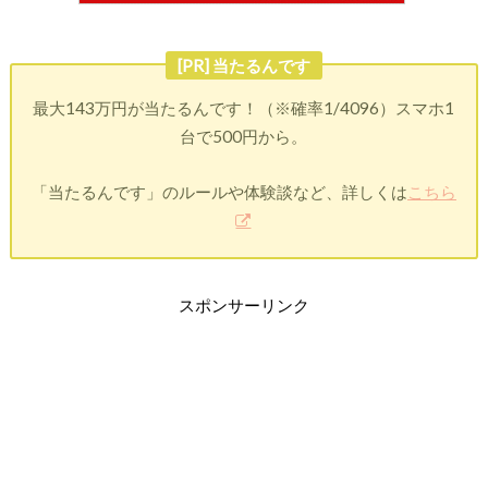
[PR] 当たるんです
最大143万円が当たるんです！（※確率1/4096）スマホ1
台で500円から。
「当たるんです」のルールや体験談など、詳しくは
こちら
スポンサーリンク