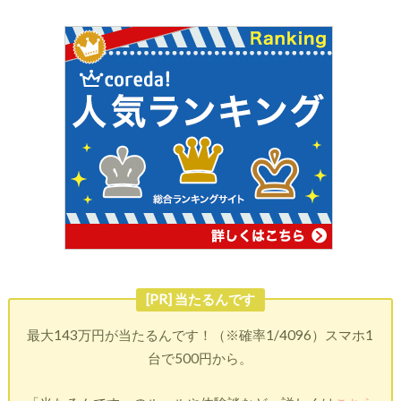
[PR] 当たるんです
最大143万円が当たるんです！（※確率1/4096）スマホ1
台で500円から。