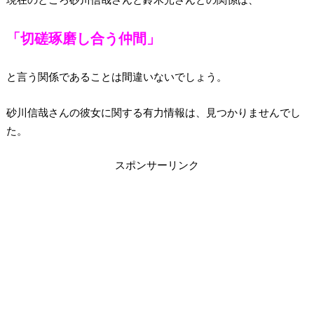
「切磋琢磨し合う仲間」
と言う関係であることは間違いないでしょう。
砂川信哉さんの彼女に関する有力情報は、見つかりませんでし
た。
スポンサーリンク