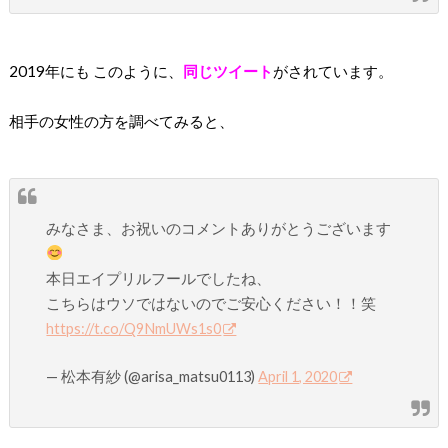
2019年にも このように、
同じツイート
がされています。
相手の女性の方を調べてみると、
みなさま、お祝いのコメントありがとうございます
本日エイプリルフールでしたね、
こちらはウソではないのでご安心ください！！笑
https://t.co/Q9NmUWs1s0
— 松本有紗 (@arisa_matsu0113)
April 1, 2020