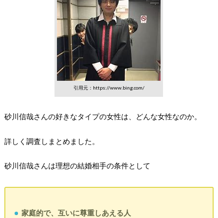
引用元：https://www.bing.com/
砂川信哉さんの好きなタイプの女性は、どんな女性なのか。
詳しく調査しまとめました。
砂川信哉さんは理想の結婚相手の条件として
家庭的で、互いに尊重しあえる人