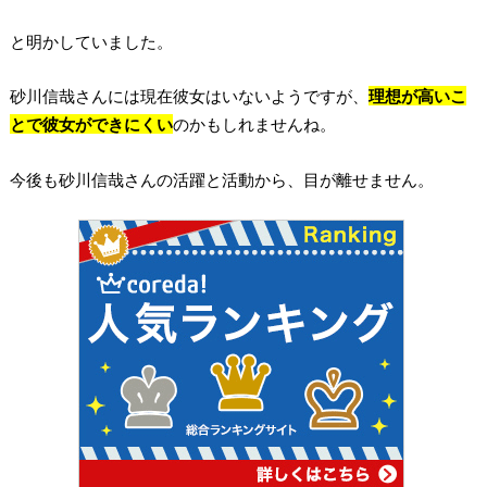
と明かしていました。
砂川信哉さんには現在彼女はいないようですが、
理想が高いこ
とで彼女ができにくい
のかもしれませんね。
今後も砂川信哉さんの活躍と活動から、目が離せません。