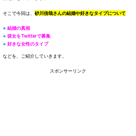
そこで今回は、
砂川信哉さんの結婚や好きなタイプについて
結婚の真相
彼女をTwitterで募集
好きな女性のタイプ
などを、ご紹介していきます。
スポンサーリンク