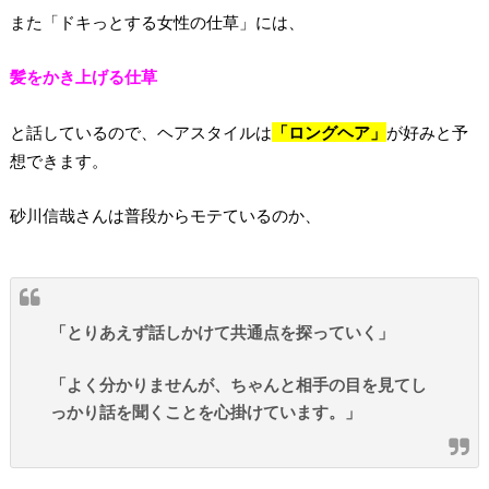
また「ドキっとする女性の仕草」には、
髪をかき上げる仕草
と話しているので、ヘアスタイルは
「ロングヘア」
が好みと予
想できます。
砂川信哉さんは普段からモテているのか、
「とりあえず話しかけて共通点を探っていく」
「よく分かりませんが、ちゃんと相手の目を見てし
っかり話を聞くことを心掛けています。」