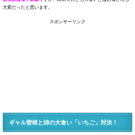
大変だったと思います。
スポンサーリンク
ギャル曽根と姉の大食い「いちご」対決！