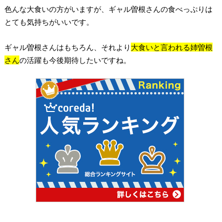
色んな大食いの方がいますが、ギャル曽根さんの食べっぷりは
とても気持ちがいいです。
ギャル曽根さんはもちろん、それより
大食いと言われる姉曽根
さん
の活躍も今後期待したいですね。