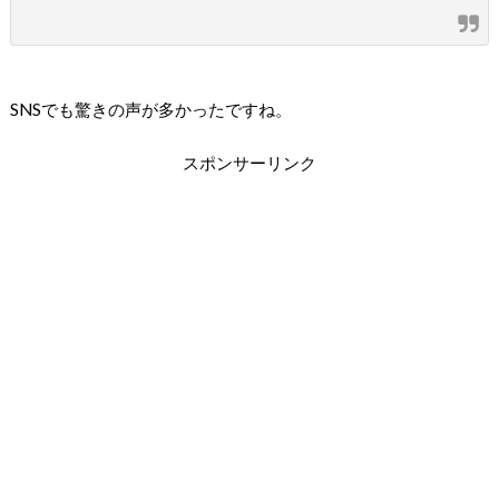
SNSでも驚きの声が多かったですね。
スポンサーリンク