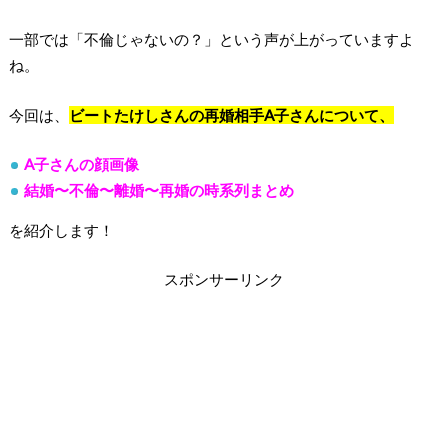
一部では「不倫じゃないの？」という声が上がっていますよ
ね。
今回は、
ビートたけしさんの再婚相手A子さんについて、
A子さんの顔画像
結婚〜不倫〜離婚〜再婚の時系列まとめ
を紹介します！
スポンサーリンク