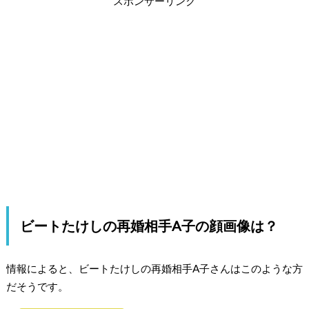
スポンサーリンク
ビートたけしの再婚相手A子の顔画像は？
情報によると、ビートたけしの再婚相手A子さんはこのような方
だそうです。