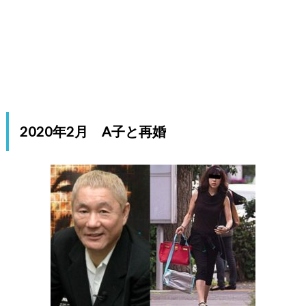
2020年2月 A子と再婚