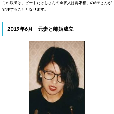
これ以降は、ビートたけしさんの全収入は再婚相手のA子さんが
管理することとなります。
2019年6月 元妻と離婚成立