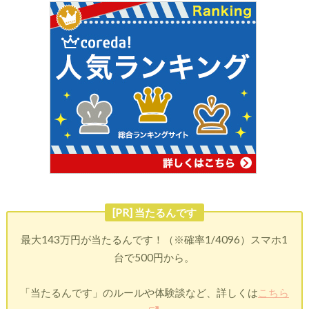
[PR] 当たるんです
最大143万円が当たるんです！（※確率1/4096）スマホ1
台で500円から。
「当たるんです」のルールや体験談など、詳しくは
こちら