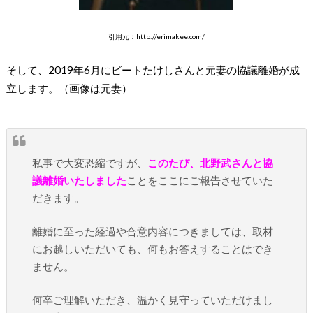
引用元：http://erimakee.com/
そして、2019年6月にビートたけしさんと元妻の協議離婚が成
立します。（画像は元妻）
私事で大変恐縮ですが、
このたび、北野武さんと協
議離婚いたしました
ことをここにご報告させていた
だきます。
離婚に至った経過や合意内容につきましては、取材
にお越しいただいても、何もお答えすることはでき
ません。
何卒ご理解いただき、温かく見守っていただけまし