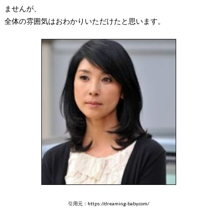
ませんが、
全体の雰囲気はおわかりいただけたと思います。
引用元：https://dreaming-baby.com/