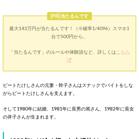
[PR] 当たるんです
最大143万円が当たるんです！（※確率1/4096）スマホ1
台で500円から。
「当たるんです」のルールや体験談など、詳しくは
こちら
ビートたけしさんの元妻・幹子さんはスナックでバイトをしな
がらビートたけしさんを支えます。
そして1980年に結婚、1981年に長男の篤さん、1982年に長女
の井子さんが生まれます。