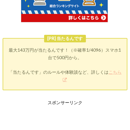
[PR] 当たるんです
最大143万円が当たるんです！（※確率1/4096）スマホ1
台で500円から。
「当たるんです」のルールや体験談など、詳しくは
こちら
スポンサーリンク