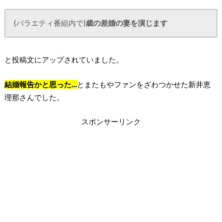
(バラエティ番組内で)
歳の差婚の妻を演じます
と投稿文にアップされていました。
結婚報告かと思った…
とまたもやファンをざわつかせた新井恵
理那さんでした。
スポンサーリンク