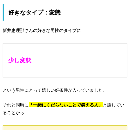
好きなタイプ：変態
新井恵理那さんの好きな男性のタイプに
少し変態
という男性にとって嬉しい好条件が入っていました。
それと同時に
「一緒にくだらないことで笑える人」
と話してい
ることから