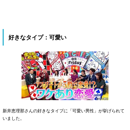
好きなタイプ：可愛い
新井恵理那さんの好きなタイプに「可愛い男性」が挙げられて
いました。