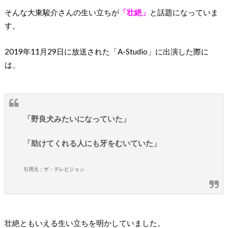
そんな大東駿介さんの生い立ちが
「壮絶」
と話題になっていま
す。
2019年11月29日に放送された「A-Studio」に出演した際に
は、
「野良犬みたいになっていた」
「助けてくれる人にも牙をむいていた」
引用元：ザ・テレビジョン
壮絶ともいえる生い立ちを明かしていました。