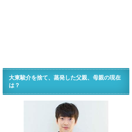
大東駿介を捨て、蒸発した父親、母親の現在
は？