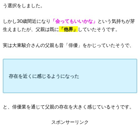
う選択をしました。
しかし30歳間近になり
「会ってもいいかな」
という気持ちが芽
生えましたが、父親は既に
「他界」
していたそうです。
実は大東駿介さんの父親も昔「俳優」をかじっていたそうで、
存在を近くに感じるようになった
と、俳優業を通じて父親の存在を大きく感じているそうです。
スポンサーリンク