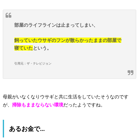
部屋のライフラインは止まってしまい、
飼っていたウサギのフンが散らかったままの部屋で
寝ていた
という。
引用元：ザ・テレビジョン
母親がいなくなりウサギと共に生活をしていたそうなのです
が、
掃除もままならない環境
だったようですね。
あるお金で…