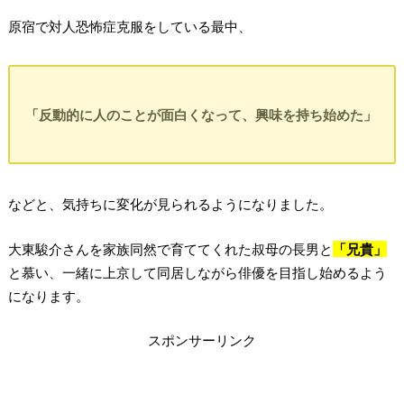
原宿で対人恐怖症克服をしている最中、
「反動的に人のことが面白くなって、興味を持ち始めた」
などと、気持ちに変化が見られるようになりました。
大東駿介さんを家族同然で育ててくれた叔母の長男と
「兄貴」
と慕い、一緒に上京して同居しながら俳優を目指し始めるよう
になります。
スポンサーリンク