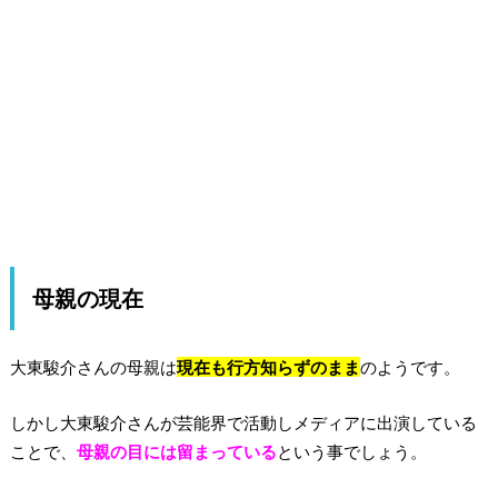
母親の現在
大東駿介さんの母親は
現在も行方知らずのまま
のようです。
しかし大東駿介さんが芸能界で活動しメディアに出演している
ことで、
母親の目には留まっている
という事でしょう。