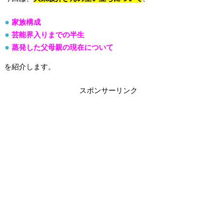
家族構成
芸能界入りまでの半生
蒸発した父母親の現在について
を紹介します。
スポンサーリンク