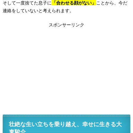
そして一度捨てた息子に
「合わせる顔がない」
ことから、今だ
連絡をしていないと考えられます。
スポンサーリンク
壮絶な生い立ちを乗り越え、幸せに生きる大
東駿介