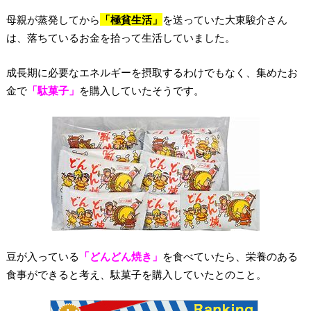
母親が蒸発してから
「極貧生活」
を送っていた大東駿介さん
は、落ちているお金を拾って生活していました。
成長期に必要なエネルギーを摂取するわけでもなく、集めたお
金で
「駄菓子」
を購入していたそうです。
豆が入っている
「どんどん焼き」
を食べていたら、栄養のある
食事ができると考え、駄菓子を購入していたとのこと。