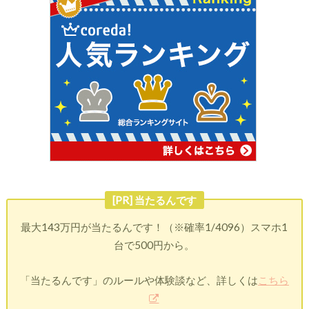
[PR] 当たるんです
最大143万円が当たるんです！（※確率1/4096）スマホ1
台で500円から。
「当たるんです」のルールや体験談など、詳しくは
こちら