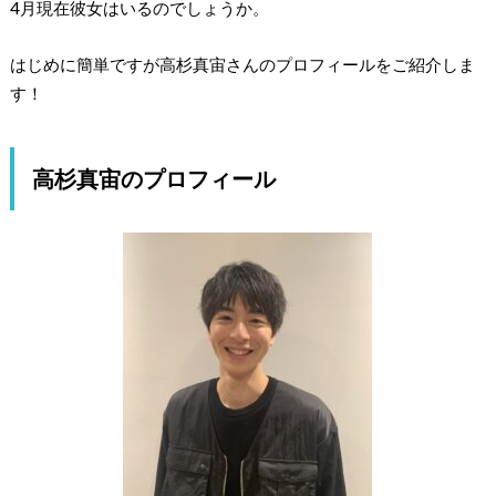
4月現在彼女はいるのでしょうか。
はじめに簡単ですが高杉真宙さんのプロフィールをご紹介しま
す！
高杉真宙のプロフィール