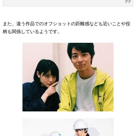
また、違う作品でのオフショットの距離感なども近いことや役
柄も関係しているようです。