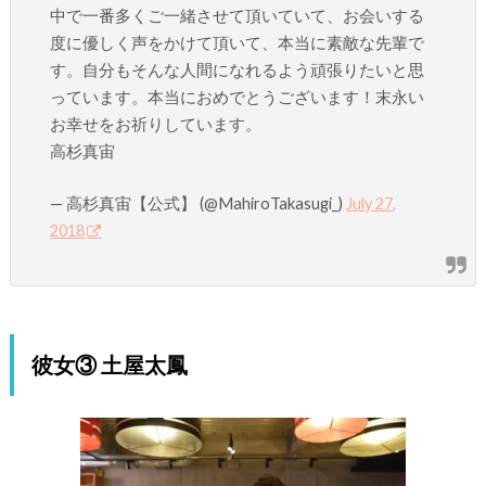
中で一番多くご一緒させて頂いていて、お会いする
度に優しく声をかけて頂いて、本当に素敵な先輩で
す。自分もそんな人間になれるよう頑張りたいと思
っています。本当におめでとうございます！末永い
お幸せをお祈りしています。
高杉真宙
— 高杉真宙【公式】 (@MahiroTakasugi_)
July 27,
2018
彼女③ 土屋太鳳