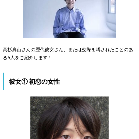
高杉真宙さんの歴代彼女さん、または交際を噂されたことのあ
る6人をご紹介します！
彼女① 初恋の女性