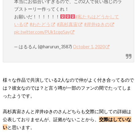
本当にお似合いすぎるので、この2人で良い感じのラ
ブストーリー作ってくれ！
お願いだ！！！！！！‍
#私たちはどうかして
いる
#わたどう
#高杉真宙
#岸井ゆきの
pic.twitter.com/PUk1cqq5ay
— はるるん (@harurun_3587)
October 1, 2020
様々な作品で共演している2人なので仲がよく付き合ってるので
は？彼女なのでは？と言う噂が一部のファンの間でたってしま
ったようです。
高杉真宙さんと岸井ゆきのさんどちらも交際に関しての詳細は
公表しておりませんが、証拠がないことから、
交際はしていな
い
と思います。