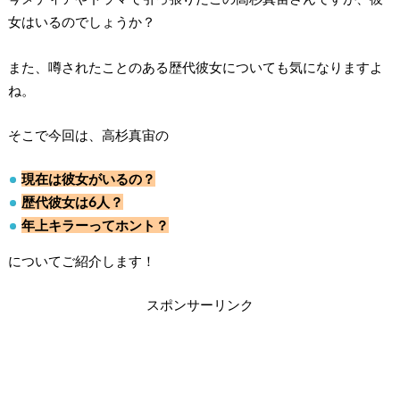
女はいるのでしょうか？
また、噂されたことのある歴代彼女についても気になりますよ
ね。
そこで今回は、高杉真宙の
現在は彼女がいるの？
歴代彼女は6人？
年上キラーってホント？
についてご紹介します！
スポンサーリンク