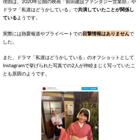
理由は、2020年公開の映画「前田建設ファンタジー営業部」や
ドラマ「私達はどうかしている」で
共演していたことが関係し
ている
ようです。
実際には熱愛報道やプライベートでの
目撃情報はありません
で
した。
また、ドラマ「私達はどうかしている」のオフショットとして
Instagramで挙げられた写真での2人が仲睦まじく写っていたこ
とも原因のようです。