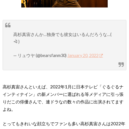
高杉真宙さんか…独身でも彼女はいるんだろうな…(
ᐙ )
— リュウヤ (@bearsfanm30)
January 20, 2022
高杉真宙さんといえば、2022年1月に日本テレビ「ぐるぐるナ
インティナイン」の新メンバーに選ばれる等メディアに引っ張
りだこの俳優さんで、連ドラなの数々の作品に出演されてます
よね。
とってもきれいな顔立ちでファンも多い高杉真宙さんは2022年