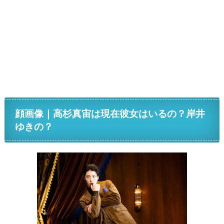
顔画像｜高杉真宙は現在彼女はいるの？岸井
ゆきの？