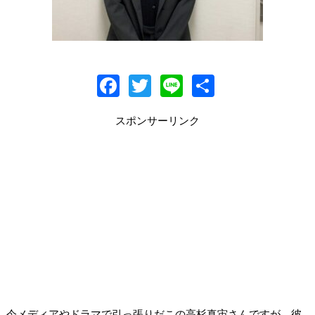
F
T
Li
共
ac
w
n
有
スポンサーリンク
e
itt
e
b
er
o
o
k
今メディアやドラマで引っ張りだこの高杉真宙さんですが、彼