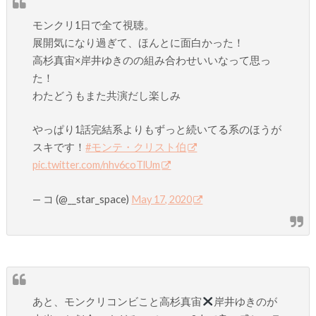
モンクリ1日で全て視聴。
展開気になり過ぎて、ほんとに面白かった！
高杉真宙×岸井ゆきのの組み合わせいいなって思っ
た！
わたどうもまた共演だし楽しみ
やっぱり1話完結系よりもずっと続いてる系のほうが
スキです！
#モンテ・クリスト伯
pic.twitter.com/nhv6coTlUm
— コ (@__star_space)
May 17, 2020
あと、モンクリコンビこと高杉真宙
岸井ゆきのが