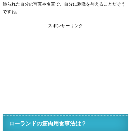
飾られた自分の写真や名言で、自分に刺激を与えることだそう
ですね。
スポンサーリンク
ローランドの筋肉用食事法は？