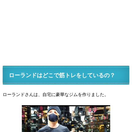
ローランドはどこで筋トレをしているの？
ローランドさんは、自宅に豪華なジムを作りました。