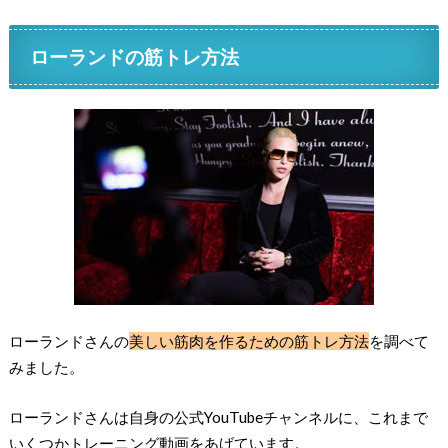
ローランドの筋トレ方法
ローランドさんの
美しい筋肉を作るための筋トレ方法
を調べて
みました。
ローランドさんは自身の公式YouTubeチャンネルに、これまで
いくつかトレーニング動画をあげています。