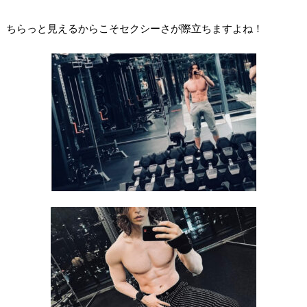
ちらっと見えるからこそセクシーさが際立ちますよね！