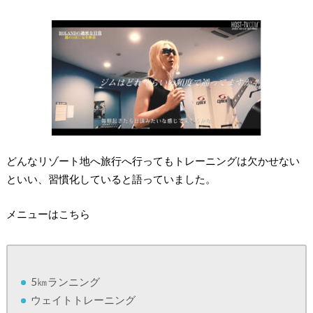
どんなリゾート地へ旅行へ行ってもトレーニングは欠かせない
といい、習慣化していると語っていました。
メニューはこちら
5㎞ランニング
ウェイトトレーニング