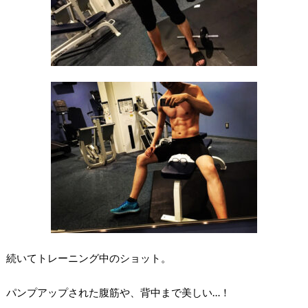
続いてトレーニング中のショット。
パンプアップされた腹筋や、背中まで美しい…！