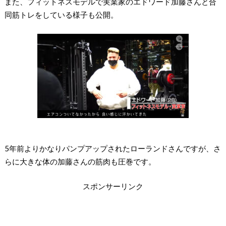
また、フィットネスモデルで実業家のエドワード加藤さんと合
同筋トレをしている様子も公開。
5年前よりかなりパンプアップされたローランドさんですが、さ
らに大きな体の加藤さんの筋肉も圧巻です。
スポンサーリンク