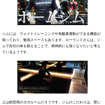
ジムには、ウェイトトレーニングや有酸素運動ができる機器が
揃っており、勉強スペースもあります。ローランドさんは、ジ
ムで自分の体を鍛えることで、精神的にも強くなりたいと考え
ているようです。
上は瞑想用のヨガルームだそうです。ジムのこだわりは、壁に