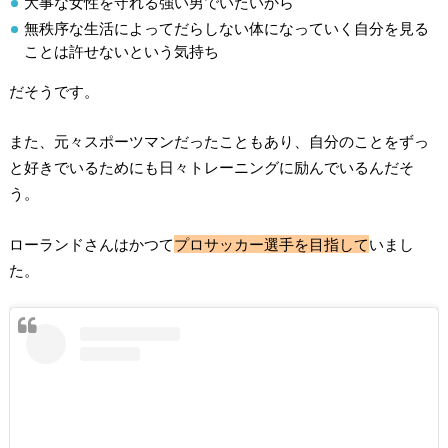
大事な女性を守れる強い男でいたいから
無秩序な生活によってだらしない体になっていく自分を見る
ことは許せないという気持ち
だそうです。
また、元々スポーツマンだったこともあり、自分のことをずっ
と好きでいるためにも日々トレーニングに励んでいるんだそ
う。
ローランドさんはかつて
プロサッカー選手を目指して
いまし
た。