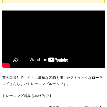
前面鏡張りで、所々に豪華な装飾を施したストイックなローラ
ンドさんらしいトレーニングルームです。
トレーニング器具も本格的です！