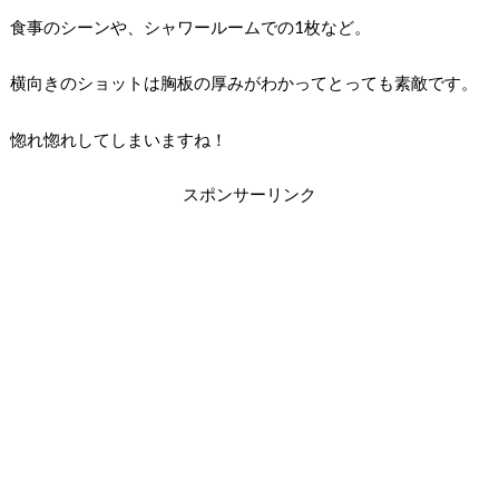
食事のシーンや、シャワールームでの1枚など。
横向きのショットは胸板の厚みがわかってとっても素敵です。
惚れ惚れしてしまいますね！
スポンサーリンク