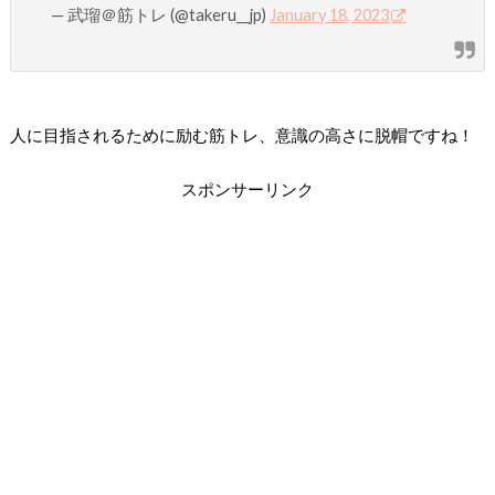
— 武瑠＠筋トレ (@takeru__jp)
January 18, 2023
人に目指されるために励む筋トレ、意識の高さに脱帽ですね！
スポンサーリンク