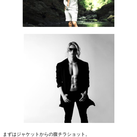
まずはジャケットからの腹チラショット。