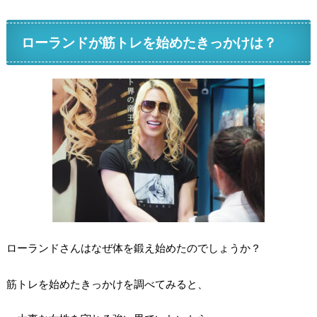
ローランドが筋トレを始めたきっかけは？
ローランドさんはなぜ体を鍛え始めたのでしょうか？
筋トレを始めたきっかけを調べてみると、