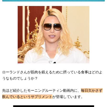
ローランドさんが筋肉を鍛えるために摂っている食事はどのよ
うなものでしょうか？
先ほど紹介したモーニングルーティン動画内に、
毎日欠かさず
飲んでいるというサプリメント
が登場しています。