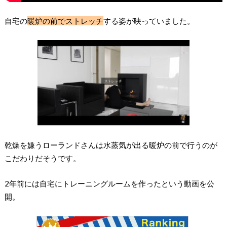
自宅の
暖炉の前でストレッチ
する姿が映っていました。
乾燥を嫌うローランドさんは水蒸気が出る暖炉の前で行うのが
こだわりだそうです。
2年前には自宅にトレーニングルームを作ったという動画を公
開。