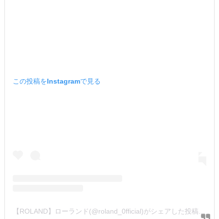
この投稿をInstagramで見る
【ROLAND】ローランド(@roland_0fficial)がシェアした投稿