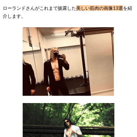
ローランドさんがこれまで披露した
美しい筋肉の画像13選
を紹
介します。