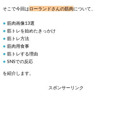
そこで今回は
ローランドさんの筋肉
について、
筋肉画像13選
筋トレを始めたきっかけ
筋トレ方法
筋肉用食事
筋トレする理由
SNSでの反応
を紹介します。
スポンサーリンク