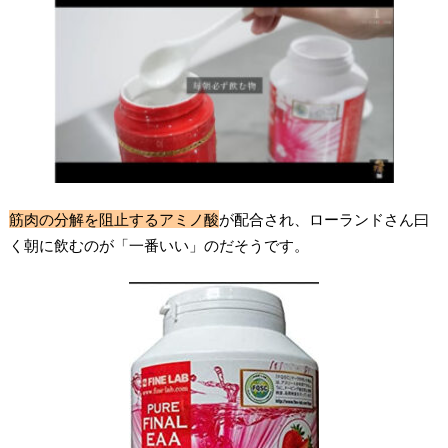
筋肉の分解を阻止するアミノ酸
が配合され、ローランドさん曰
く朝に飲むのが「一番いい」のだそうです。