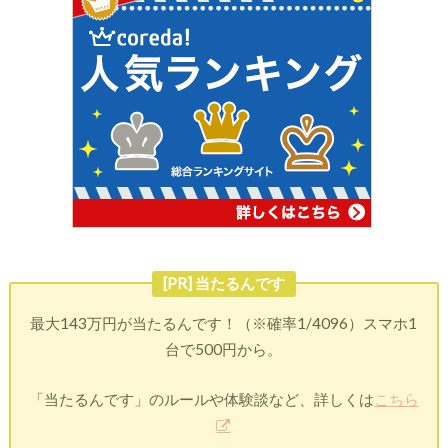
[PR] 当たるんです
最大143万円が当たるんです！（※確率1/4096）スマホ1
台で500円から。
「当たるんです」のルールや体験談など、詳しくは
こちら