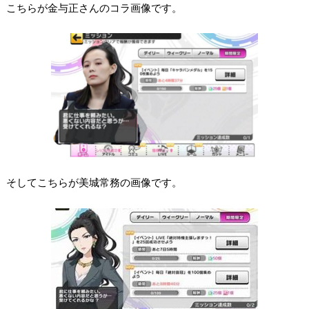
こちらが金与正さんのコラ画像です。
そしてこちらが美城常務の画像です。