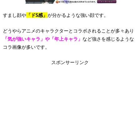
すまし顔や
「ドS感」
が分かるような強い顔です。
どうやらアニメのキャラクターとコラボされることが多々あり
「気が強いキャラ」や「年上キャラ」
など強さを感じるような
コラ画像が多いです。
スポンサーリンク