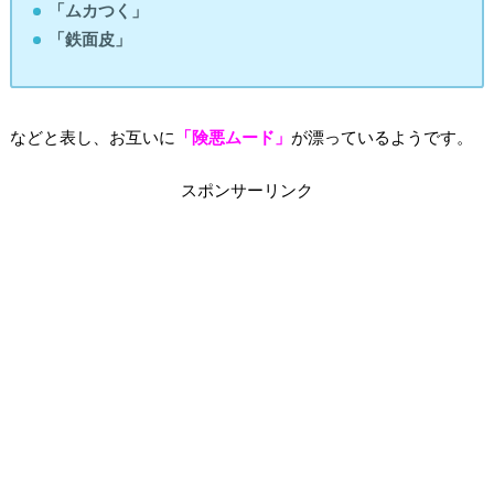
「ムカつく」
「鉄面皮」
などと表し、お互いに
「険悪ムード」
が漂っているようです。
スポンサーリンク