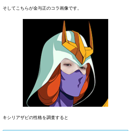
そしてこちらが金与正のコラ画像です。
キシリアザビの性格を調査すると