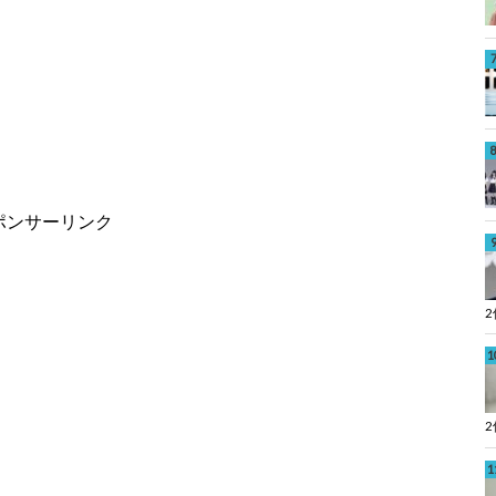
ポンサーリンク