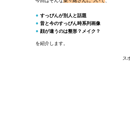
今回はそんな
菜々緒さんについて
、
すっぴんが別人と話題
昔と今のすっぴん時系列画像
顔が違うのは整形？メイク？
を紹介します。
ス