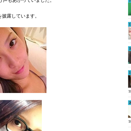
を披露しています。