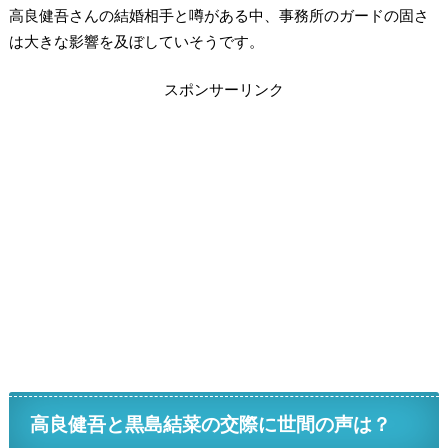
高良健吾さんの結婚相手と噂がある中、事務所のガードの固さ
は大きな影響を及ぼしていそうです。
スポンサーリンク
高良健吾と黒島結菜の交際に世間の声は？