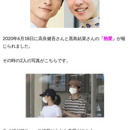
2020年6月18日に高良健吾さんと黒島結菜さんの
「熱愛」
が報
じられました。
その時の2人の写真がこちらです。