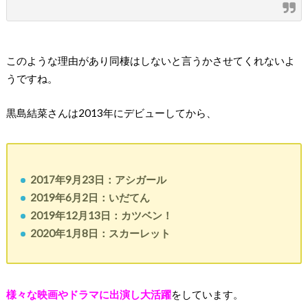
このような理由があり同棲はしないと言うかさせてくれないよ
うですね。
黒島結菜さんは2013年にデビューしてから、
2017年9月23日：アシガール
2019年6月2日：いだてん
2019年12月13日：カツベン！
2020年1月8日：スカーレット
様々な映画やドラマに出演し大活躍
をしています。