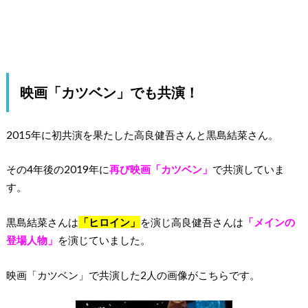
映画「カツベン」でも共演！
2015年に初共演を果たした高良健吾さんと黒島結菜さん。
その4年後の2019年に
再び映画「カツベン」
で共演していま
す。
黒島結菜さんは
「ヒロイン」
を演じ高良健吾さんは
「メインの
登場人物」
を演じていました。
映画「カツベン」で共演した2人の画像がこちらです。