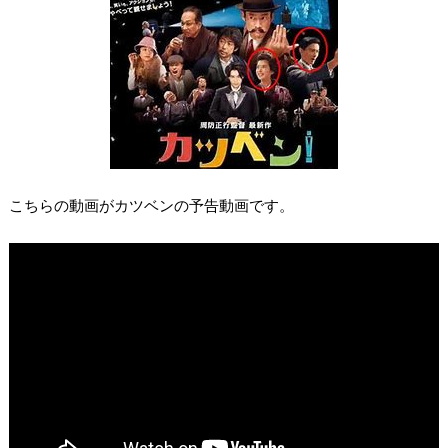
こちらの動画がカツベンの予告動画です。