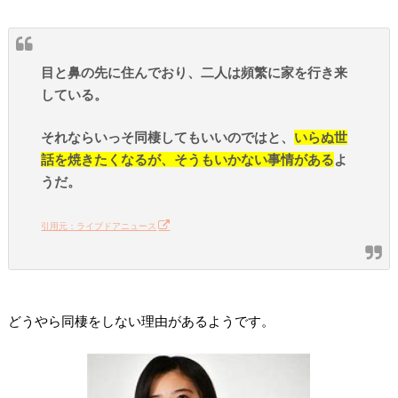
目と鼻の先に住んでおり、二人は頻繁に家を行き来
している。
それならいっそ同棲してもいいのではと、
いらぬ世
話を焼きたくなるが、そうもいかない事情がある
よ
うだ。
引用元：ライブドアニュース
どうやら同棲をしない理由があるようです。