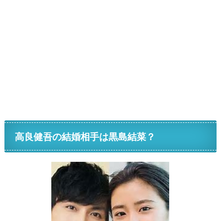
高良健吾の結婚相手は黒島結菜？