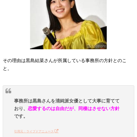
その理由は黒島結菜さんが所属している事務所の方針とのこ
と。
事務所は黒島さんを清純派女優として大事に育てて
おり、
恋愛するのは自由だが、同棲はさせない方針
です。
引用元：ライブドアニュース