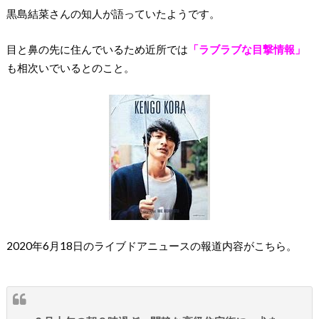
黒島結菜さんの知人が語っていたようです。
目と鼻の先に住んでいるため近所では
「ラブラブな目撃情報」
も相次いでいるとのこと。
2020年6月18日のライブドアニュースの報道内容がこちら。