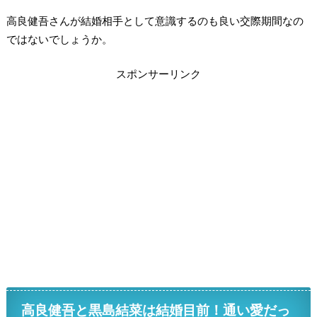
高良健吾さんが結婚相手として意識するのも良い交際期間なの
ではないでしょうか。
スポンサーリンク
高良健吾と黒島結菜は結婚目前！通い愛だっ