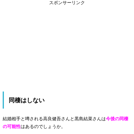
スポンサーリンク
同棲はしない
結婚相手と噂される高良健吾さんと黒島結菜さんは
今後の同棲
の可能性
はあるのでしょうか。