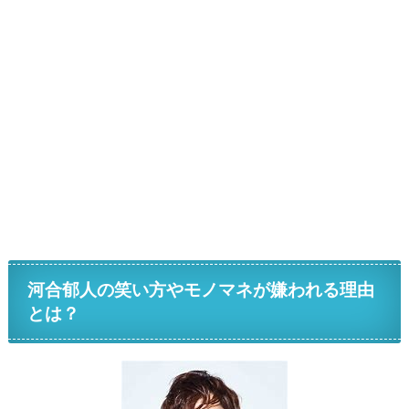
河合郁人の笑い方やモノマネが嫌われる理由
とは？