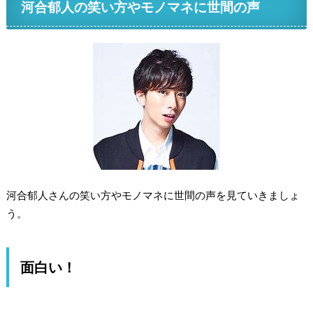
河合郁人の笑い方やモノマネに世間の声
河合郁人さんの笑い方やモノマネに世間の声を見ていきましょ
う。
面白い！