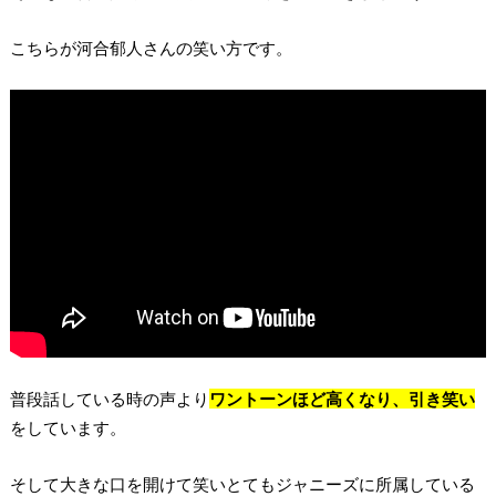
こちらが河合郁人さんの笑い方です。
普段話している時の声より
ワントーンほど高くなり、引き笑い
をしています。
そして大きな口を開けて笑いとてもジャニーズに所属している