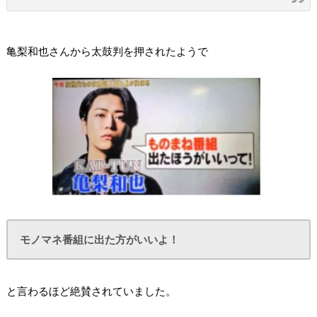
亀梨和也さんから太鼓判を押されたようで
モノマネ番組に出た方がいいよ！
と言わるほど絶賛されていました。