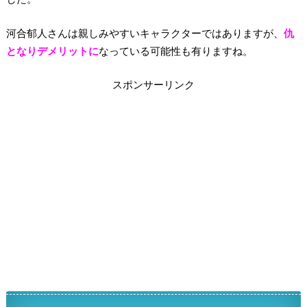
河合郁人さんは親しみやすいキャラクターではありますが、
仇
となりデメリットに
なっている可能性も有りますね。
スポンサーリンク