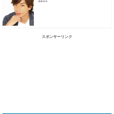
2020.06.13
スポンサーリンク