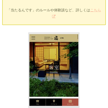
「当たるんです」のルールや体験談など、詳しくは
こちら