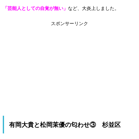
「芸能人としての自覚が無い」
など、大炎上しました。
スポンサーリンク
有岡大貴と松岡茉優の匂わせ③ 杉並区