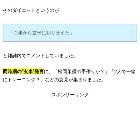
そのダイエットというのが
「白米から玄米に切り替えた」
と雑誌内でコメントしていました。
同時期の“玄米”発言
に、「松岡茉優の手作りか？」「2人で一緒
にトレーニング？」などの意見が集まりました。
スポンサーリンク