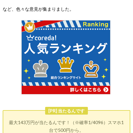
など、色々な意見が集まりました。
[PR] 当たるんです
最大143万円が当たるんです！（※確率1/4096）スマホ1
台で500円から。