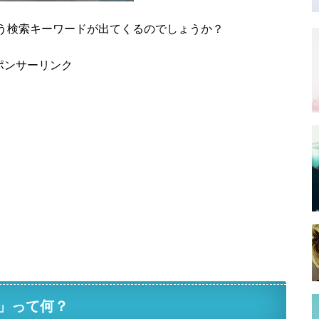
う検索キーワードが出てくるのでしょうか？
ポンサーリンク
」って何？