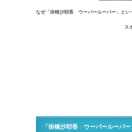
なぜ「掛橋沙耶香 ウーパールーパー」とい
ス
「掛橋沙耶香 ウーパールーパー