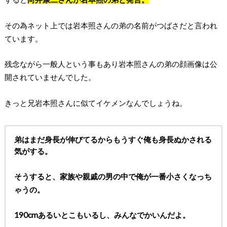
その為ネット上では岩本照さんの弟の名前がつばさだと言われ
ています。
残念ながら一般人という事もあり岩本照さんの弟の顔画像は公
開されていませんでした。
きっと兄岩本照さんに似てイケメンなんでしょうね。
弟はまだ身長が伸びてるからもうすぐ俺も身長ぬかされる
気がする。
そうすると、家族や親戚の男の中で俺が一番小さくなっち
ゃうの。
190cmあるいとこもいるし、みんなでかいんだよ。