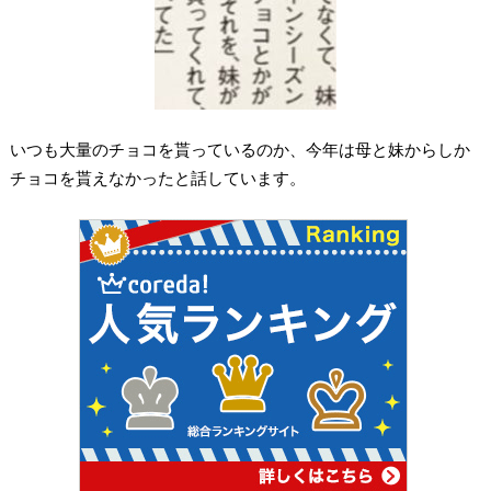
いつも大量のチョコを貰っているのか、今年は母と妹からしか
チョコを貰えなかったと話しています。