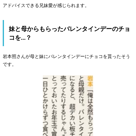
アドバイスできる兄妹愛が感じられます。
妹と母からもらったバレンタインデーのチョ
コを…？
岩本照さんが母と妹にバレンタインデーにチョコを貰ったそう
です。