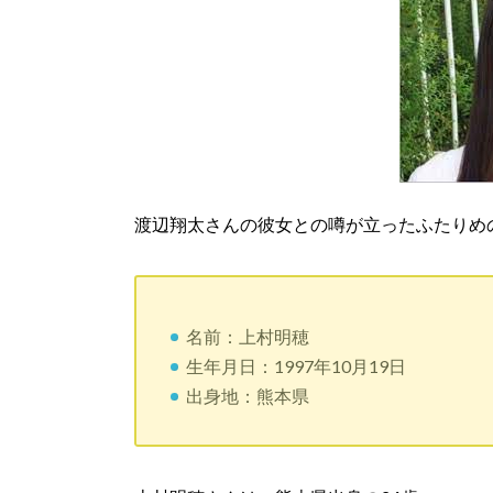
渡辺翔太さんの彼女との噂が立ったふたりめ
名前：上村明穂
生年月日：1997年10月19日
出身地：熊本県