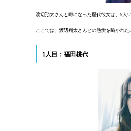
渡辺翔太さんと噂になった歴代彼女は、5人
ここでは、渡辺翔太さんとの熱愛を囁かれた
1人目：福田桃代