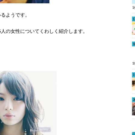
いるようです。
5人の女性についてくわしく紹介します。