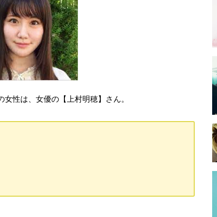
の女性は、女優の【上村明穂】さん。