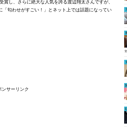
を受賞し、さらに絶大な人気を誇る渡辺翔太さんですが、
に「匂わせがすごい！」とネット上では話題になってい
ポンサーリンク