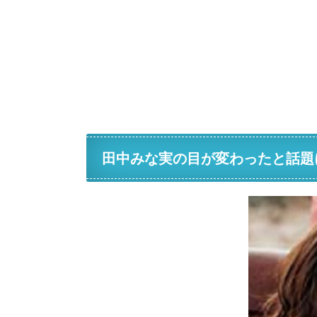
田中みな実の目が変わったと話題