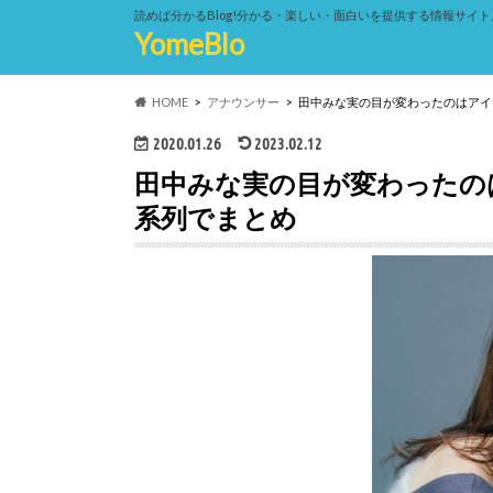
読めば分かるBlog!分かる・楽しい・面白いを提供する情報サイト
YomeBlo
HOME
アナウンサー
田中みな実の目が変わったのはアイ
2020.01.26
2023.02.12
田中みな実の目が変わったの
系列でまとめ