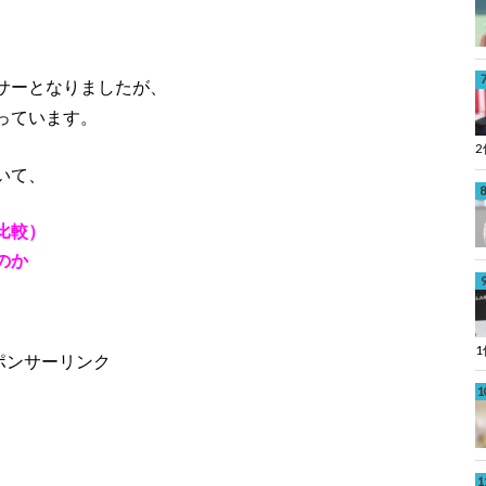
サーとなりましたが、
っています。
いて、
比較）
のか
ポンサーリンク