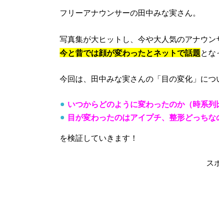
フリーアナウンサーの田中みな実さん。
写真集が大ヒットし、今や大人気のアナウン
今と昔では顔が変わったとネットで話題
とな
今回は、田中みな実さんの「目の変化」につ
いつからどのように変わったのか（時系列
目が変わったのはアイプチ、整形どっちな
を検証していきます！
ス