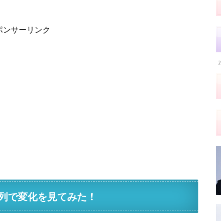
ポンサーリンク
2
列で変化を見てみた！