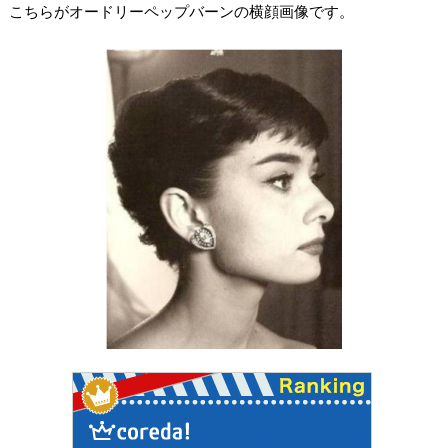
こちらがオードリーペップバーンの横顔画像です。