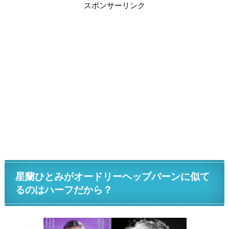
スポンサーリンク
星蘭ひとみがオードリーヘップバーンに似て
るのはハーフだから？