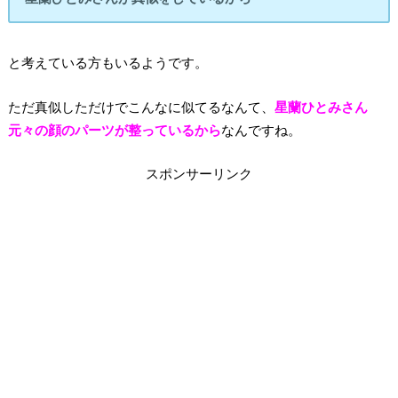
と考えている方もいるようです。
ただ真似しただけでこんなに似てるなんて、
星蘭ひとみさん
元々の顔のパーツが整っているから
なんですね。
スポンサーリンク