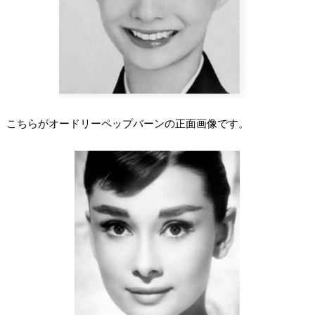
こちらがオードリーペップバーンの正面画像です。