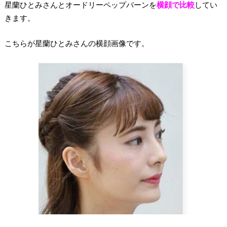
星蘭ひとみさんとオードリーペップバーンを
横顔で比較
してい
きます。
こちらが星蘭ひとみさんの横顔画像です。