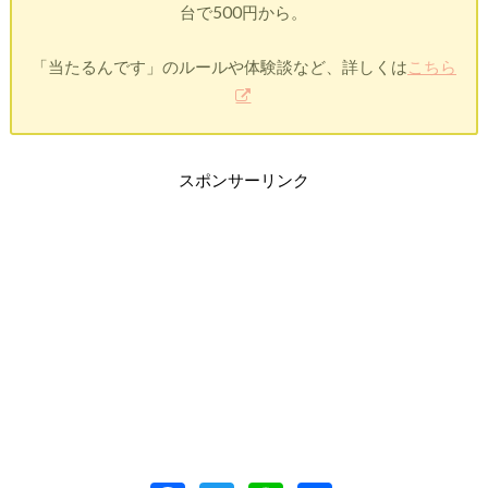
台で500円から。
「当たるんです」のルールや体験談など、詳しくは
こちら
スポンサーリンク