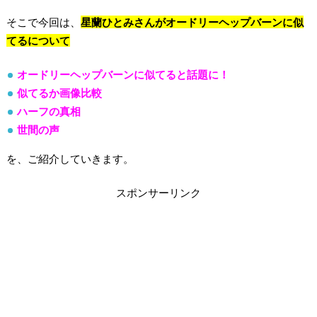
そこで今回は、
星蘭ひとみさんがオードリーヘップバーンに似
てるについて
オードリーヘップバーンに似てると話題に！
似てるか画像比較
ハーフの真相
世間の声
を、ご紹介していきます。
スポンサーリンク