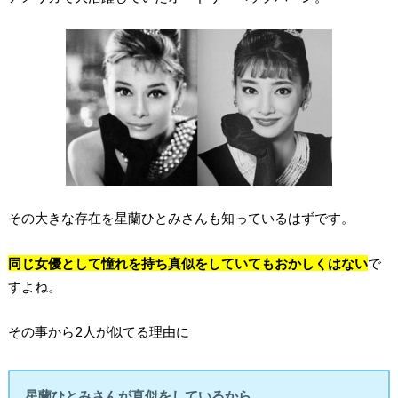
その大きな存在を星蘭ひとみさんも知っているはずです。
同じ女優として憧れを持ち真似をしていてもおかしくはない
で
すよね。
その事から2人が似てる理由に
星蘭ひとみさんが真似をしているから