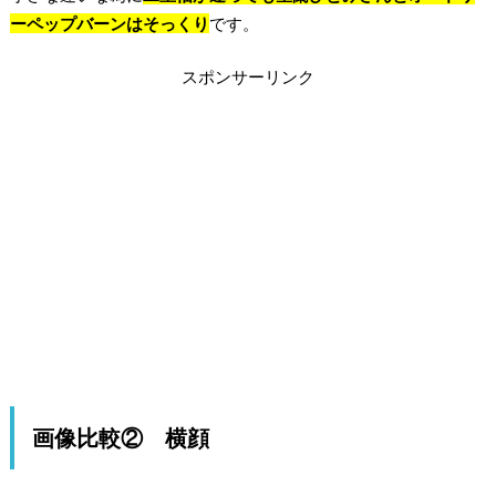
ーペップバーンはそっくり
です。
スポンサーリンク
画像比較② 横顔