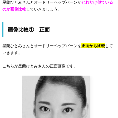
星蘭ひとみさんとオードリーヘップバーンが
どれだけ似ている
のか画像比較
していきましょう。
画像比較① 正面
星蘭ひとみさんとオードリーペップバーンを
正面から比較
して
いきます。
こちらが星蘭ひとみさんの正面画像です。