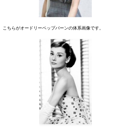
こちらがオードリーペップバーンの体系画像です。