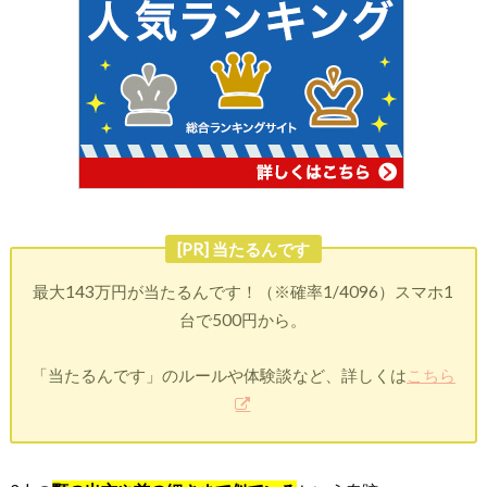
[PR] 当たるんです
最大143万円が当たるんです！（※確率1/4096）スマホ1
台で500円から。
「当たるんです」のルールや体験談など、詳しくは
こちら