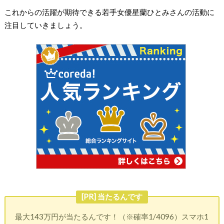
これからの活躍が期待できる若手女優星蘭ひとみさんの活動に
注目していきましょう。
[PR] 当たるんです
最大143万円が当たるんです！（※確率1/4096）スマホ1