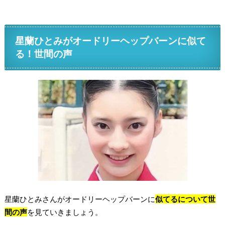
星蘭ひとみがオードリーヘップバーンに似て
る！世間の声
星蘭ひとみさんがオードリーヘップバーンに
似てるについて世
間の声
を見ていきましょう。