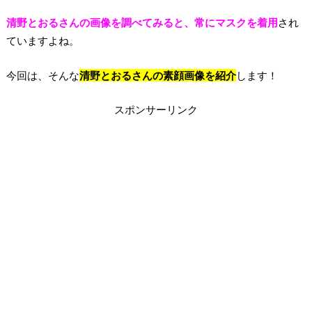
清野とおるさんの画像を調べてみると、常にマスクを着用
され
ていますよね。
今回は、そんな
清野とおるさんの素顔画像を紹介
します！
スポンサーリンク