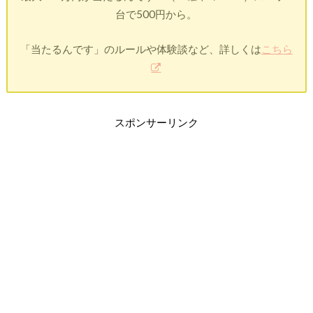
台で500円から。
「当たるんです」のルールや体験談など、詳しくは
こちら
スポンサーリンク