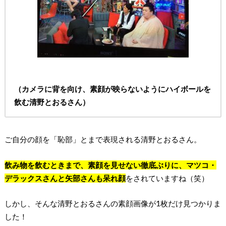
（カメラに背を向け、素顔が映らないようにハイボールを
飲む清野とおるさん）
ご自分の顔を「恥部」とまで表現される清野とおるさん。
飲み物を飲むときまで、素顔を見せない徹底ぶりに、マツコ・
デラックスさんと矢部さんも呆れ顔
をされていますね（笑）
しかし、そんな清野とおるさんの素顔画像が1枚だけ見つかりま
した！