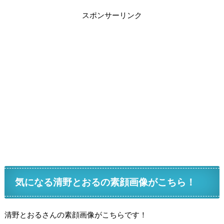
スポンサーリンク
気になる清野とおるの素顔画像がこちら！
清野とおるさんの素顔画像がこちらです！