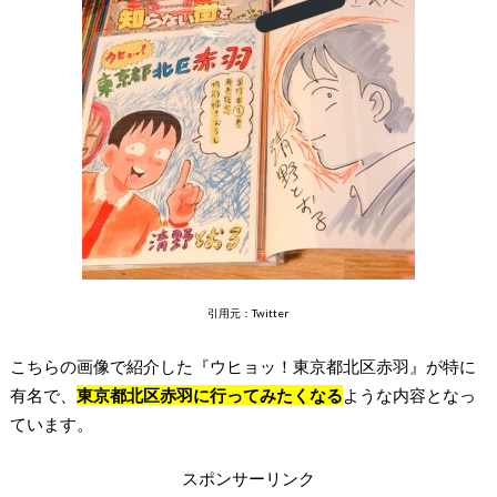
引用元：Twitter
こちらの画像で紹介した『ウヒョッ！東京都北区赤羽』が特に
有名で、
東京都北区赤羽に行ってみたくなる
ような内容となっ
ています。
スポンサーリンク