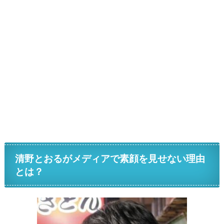
清野とおるがメディアで素顔を見せない理由
とは？