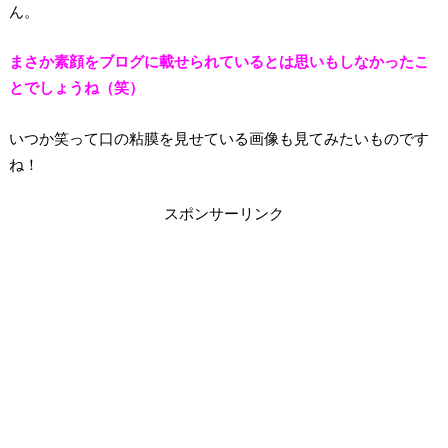
ん。
まさか素顔をブログに載せられているとは思いもしなかったこ
とでしょうね（笑）
いつか笑って口の粘膜を見せている画像も見てみたいものです
ね！
スポンサーリンク