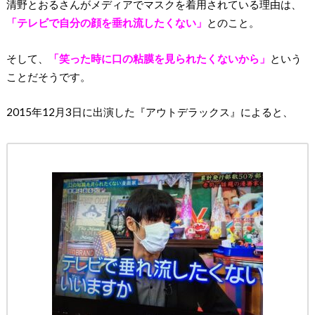
清野とおるさんがメディアでマスクを着用されている理由は、
「テレビで自分の顔を垂れ流したくない」
とのこと。
そして、
「
笑
った時に口の粘膜を見られたくないから」
という
ことだそうです。
2015年12月3日に出演した『アウトデラックス』によると、