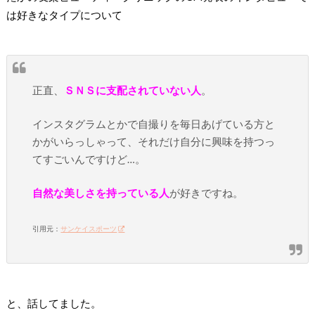
は好きなタイプについて
正直、
ＳＮＳに支配されていない人
。
インスタグラムとかで自撮りを毎日あげている方と
かがいらっしゃって、それだけ自分に興味を持つっ
てすごいんですけど…。
自然な美しさを持っている人
が好きですね。
引用元：
サンケイスポーツ
と、話してました。