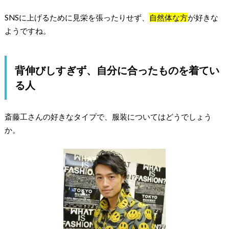
SNSに上げるために見栄を張ったりせず、
自然体な方
が好きな
ようですね。
背伸びしすぎず、自分に合ったものを着てい
る人
斎藤工さんの好きなタイプで、服装についてはどうでしょう
か。