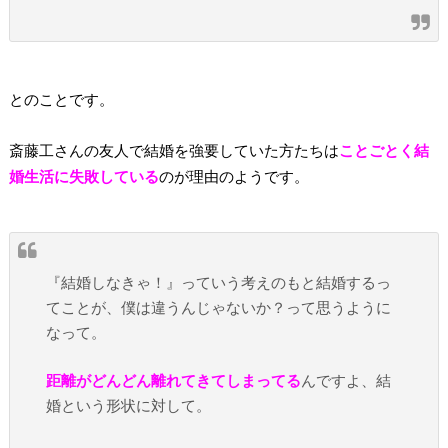
とのことです。
斎藤工さんの友人で結婚を強要していた方たちは
ことごとく結
婚生活に失敗している
のが理由のようです。
『結婚しなきゃ！』っていう考えのもと結婚するっ
てことが、僕は違うんじゃないか？って思うように
なって。
距離がどんどん離れてきてしまってる
んですよ、結
婚という形状に対して。