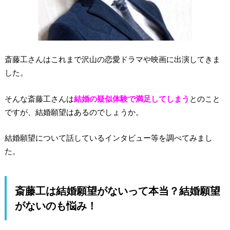
斎藤工さんはこれまで沢山の恋愛ドラマや映画に出演してきま
した。
そんな斎藤工さんは
結婚の疑似体験で満足してしまう
とのこと
ですが、結婚願望はあるのでしょうか。
結婚願望について話しているインタビュー等を調べてみまし
た。
斎藤工は結婚願望がないって本当？結婚願望
がないのも悩み！