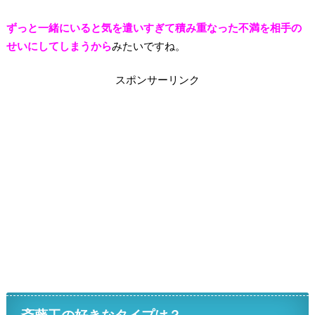
ずっと一緒にいると気を遣いすぎて積み重なった不満を相手の
せいにしてしまうから
みたいですね。
スポンサーリンク
斎藤工の好きなタイプは？