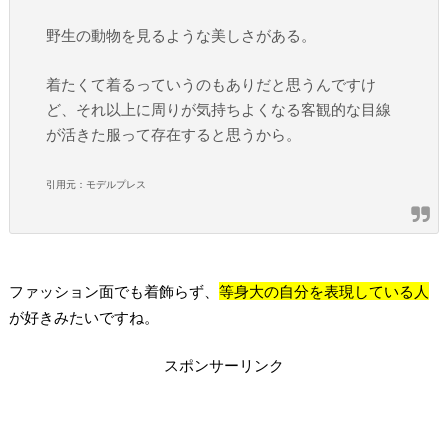
野生の動物を見るような美しさがある。
着たくて着るっていうのもありだと思うんですけ
ど、それ以上に周りが気持ちよくなる客観的な目線
が活きた服って存在すると思うから。
引用元：モデルプレス
ファッション面でも着飾らず、
等身大の自分を表現している人
が好きみたいですね。
スポンサーリンク