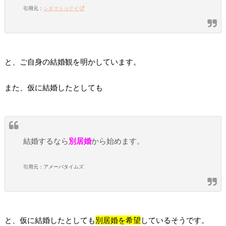
引用元：
シネマトゥデイ
と、ご自身の結婚観を明かしています。
また、仮に結婚したとしても
結婚するなら
別居婚
から始めます。
引用元：アメーバタイムズ
と、仮に結婚したとしても
別居婚を希望
しているそうです。