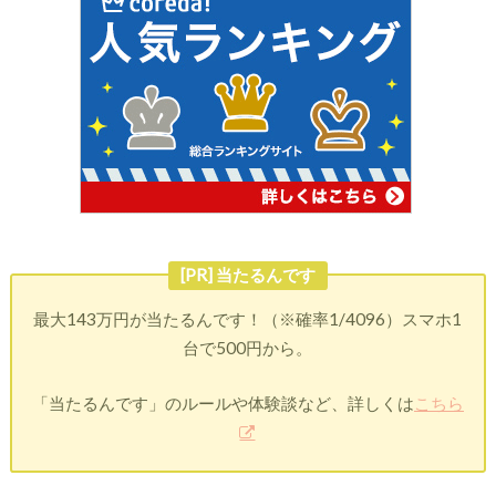
[PR] 当たるんです
最大143万円が当たるんです！（※確率1/4096）スマホ1
台で500円から。
「当たるんです」のルールや体験談など、詳しくは
こちら