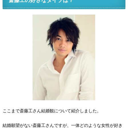
ここまで斎藤工さん結婚観について紹介しました。
結婚願望がない斎藤工さんですが、一体どのような女性が好き