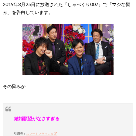
2019年3月25日に放送された『しゃべくり007』で「マジな悩
み」を告白しています。
その悩みが
結婚願望がなさすぎる
引用元：
スマートフラッシュ