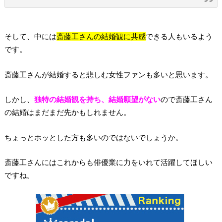
そして、中には
斎藤工さんの結婚観に共感
できる人もいるよう
です。
斎藤工さんが結婚すると悲しむ女性ファンも多いと思います。
しかし、
独特の結婚観を持ち、結婚願望がない
ので斎藤工さん
の結婚はまだまだ先かもしれません。
ちょっとホッとした方も多いのではないでしょうか。
斎藤工さんにはこれからも俳優業に力をいれて活躍してほしい
ですね。