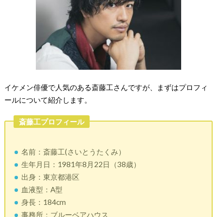
イケメン俳優で人気のある斎藤工さんですが、まずはプロフィ
ールについて紹介します。
斎藤工プロフィール
名前：斎藤工(さいとうたくみ）
生年月日：1981年8月22日（38歳）
出身：東京都港区
血液型：A型
身長：184cm
事務所：ブルーベアハウス