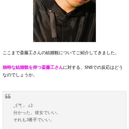
ここまで斎藤工さんの結婚観についてご紹介してきました。
独特な結婚観を持つ斎藤工さん
に対する、SNSでの反応はどう
なのでしょうか。
_:(´ཀ`」 ∠):
分かった。彼女でいい。
それも3番手でいい。