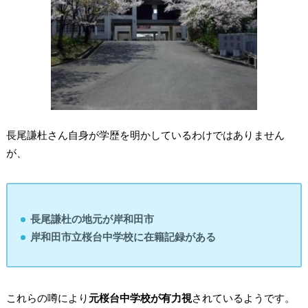
長尾謙杜さん自身が学歴を明かしているわけではありません
が、
長尾謙杜の地元が岸和田市
岸和田市立桜台中学校に在籍記録がある
これらの噂により
元桜台中学校が有力視
されているようです。