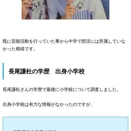
既に芸能活動を行っていた事から中学で部活には所属していな
かった模様です。
長尾謙杜の学歴 出身小学校
長尾謙杜さんの学歴で最後に
小学校について調査
しました。
出身小学校は有力な情報がなかったのですが、