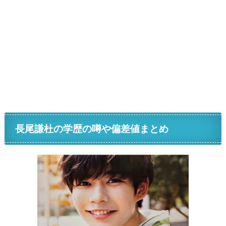
長尾謙杜の学歴の噂や偏差値まとめ