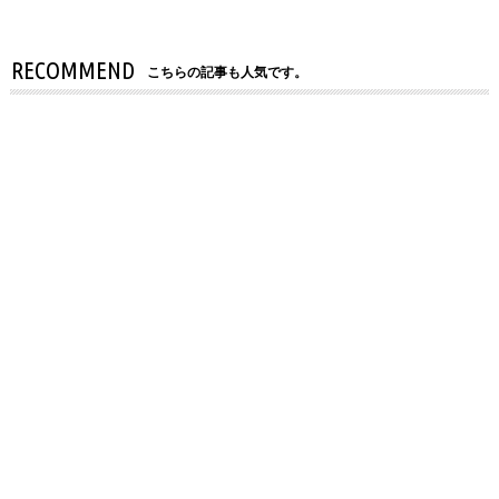
RECOMMEND
こちらの記事も人気です。