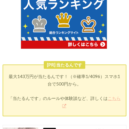
[PR] 当たるんです
最大143万円が当たるんです！（※確率1/4096）スマホ1
台で500円から。
「当たるんです」のルールや体験談など、詳しくは
こちら