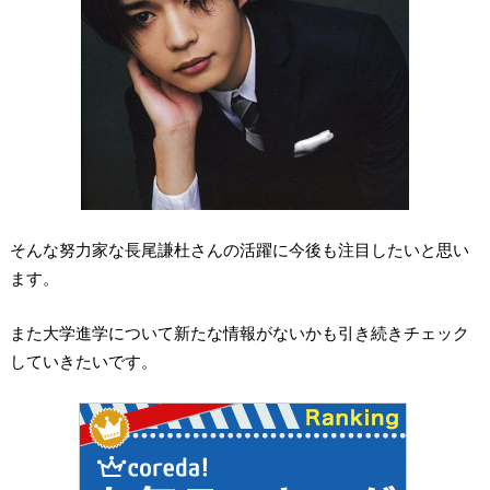
そんな努力家な長尾謙杜さんの活躍に今後も注目したいと思い
ます。
また大学進学について新たな情報がないかも引き続きチェック
していきたいです。