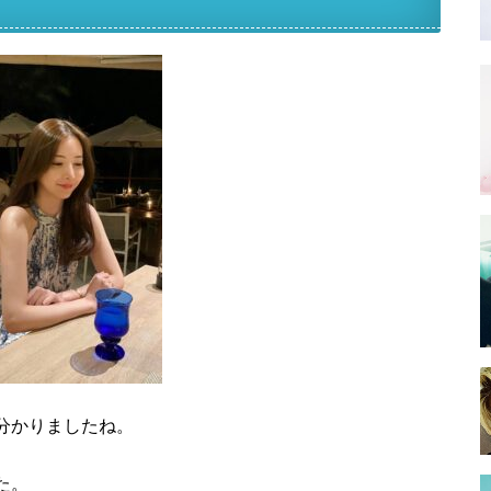
分かりましたね。
た。