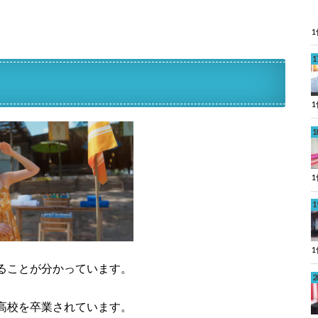
ることが分かっています。
高校を卒業されています。