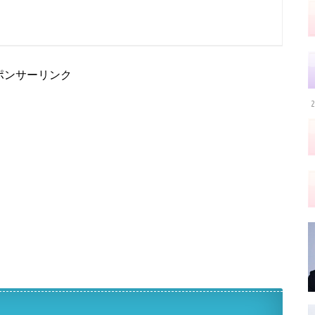
ポンサーリンク
2