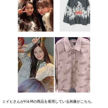
ミイヒさんがH＆Ⅿの商品を着用している画像がこちら。