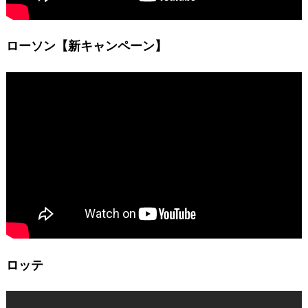
ローソン【新キャンペーン】
ロッテ