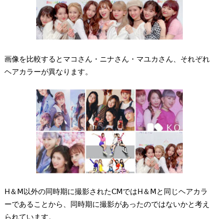
画像を比較するとマコさん・ニナさん・マユカさん、それぞれ
ヘアカラーが異なります。
H＆Ⅿ以外の同時期に撮影されたⅭⅯではH＆Ⅿと同じヘアカラ
ーであることから、同時期に撮影があったのではないかと考え
られています。