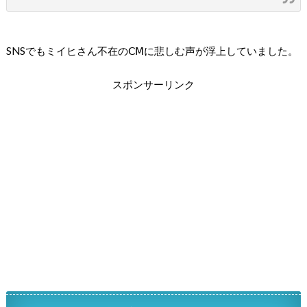
SNSでもミイヒさん不在のⅭⅯに悲しむ声が浮上していました。
スポンサーリンク