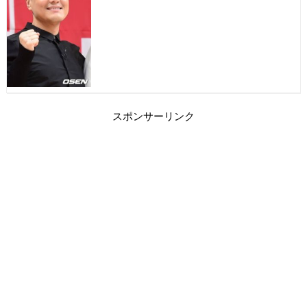
スポンサーリンク