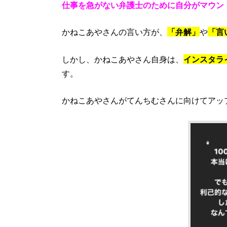
仕事を急がない弁護士のために自分がマウン
かねこあやさんの言い方が、
「弁解」
や
「言
しかし、かねこあやさん自身は、
インスタラ
す。
かねこあやさんがてんちむさんに向けてアッ