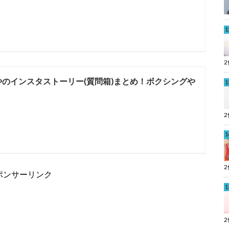
やのインスタストーリー(質問箱)まとめ！ボクシングや
ポンサーリンク