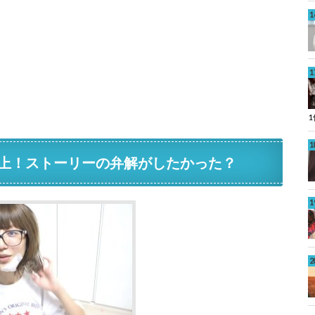
上！ストーリーの弁解がしたかった？