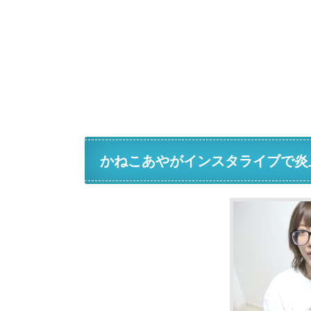
かねこあやがインスタライブで炎