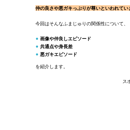
仲の良さや悪ガキっぷりが尊いといわれてい
今回はそんな
ふまじゅりの関係性について
、
画像や仲良しエピソード
共通点や身長差
悪ガキエピソード
を紹介します。
ス