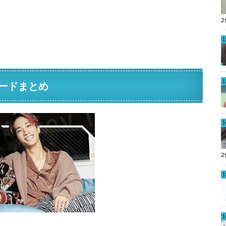
ードまとめ