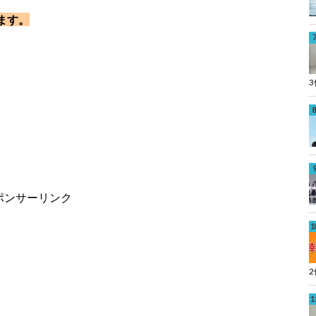
ます。
ポンサーリンク