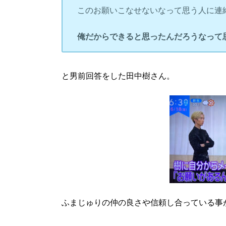
このお願いこなせないなって思う人に連
俺だからできると思ったんだろうなって
と男前回答をした田中樹さん。
ふまじゅりの
仲の良さや信頼し合っている事