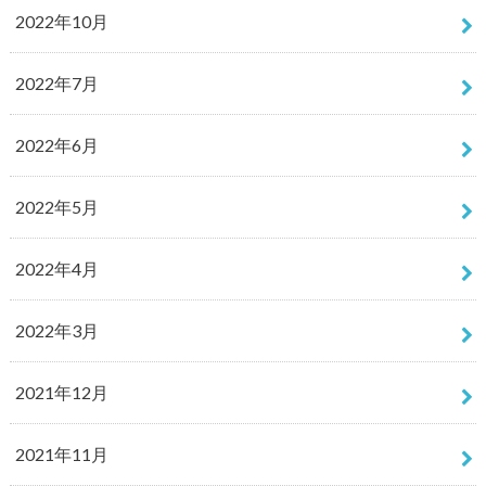
2022年10月
2022年7月
2022年6月
2022年5月
2022年4月
2022年3月
2021年12月
2021年11月