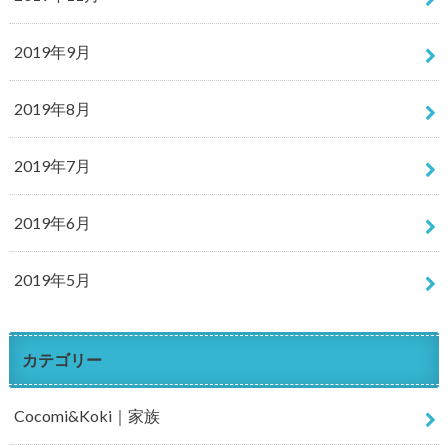
2019年9月
2019年8月
2019年7月
2019年6月
2019年5月
カテゴリー
Cocomi&Koki｜家族