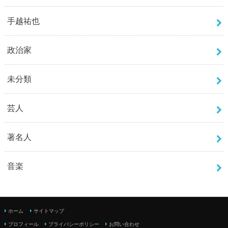
手越祐也
政治家
未分類
芸人
著名人
音楽
ホーム
サイトマップ
プロフィール
プライバシーポリシー
お問い合わせ