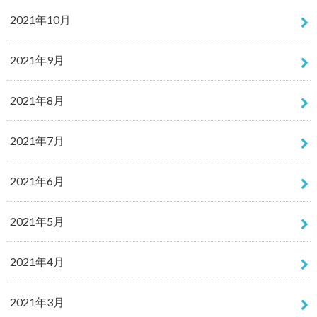
2021年10月
2021年9月
2021年8月
2021年7月
2021年6月
2021年5月
2021年4月
2021年3月