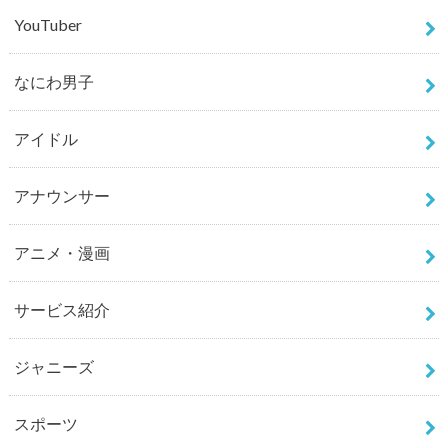
YouTuber
なにわ男子
アイドル
アナウンサー
アニメ・漫画
サービス紹介
ジャニーズ
スポーツ