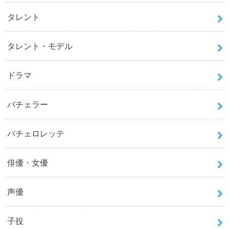
タレント
タレント・モデル
ドラマ
バチェラー
バチェロレッテ
俳優・女優
声優
子役