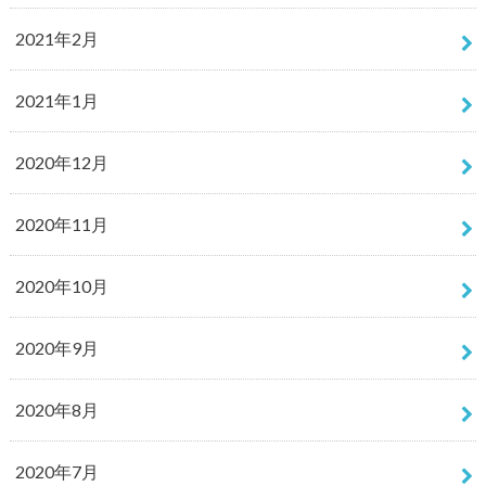
2021年2月
2021年1月
2020年12月
2020年11月
2020年10月
2020年9月
2020年8月
2020年7月