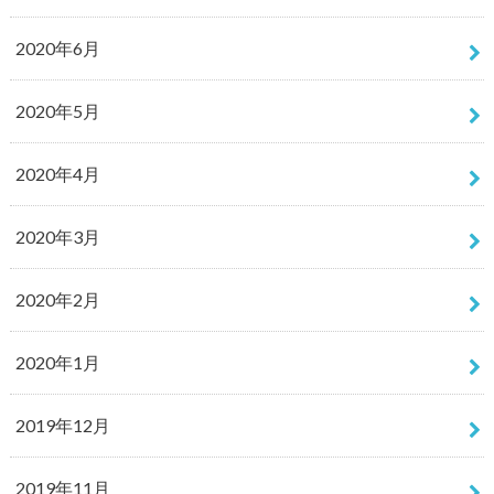
2020年6月
2020年5月
2020年4月
2020年3月
2020年2月
2020年1月
2019年12月
2019年11月