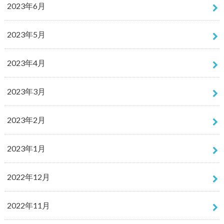
2023年6月
2023年5月
2023年4月
2023年3月
2023年2月
2023年1月
2022年12月
2022年11月