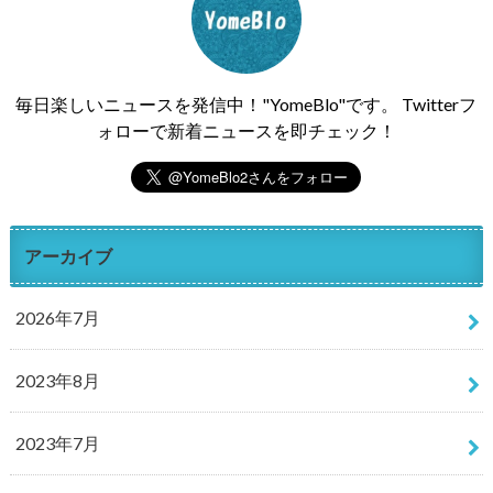
毎日楽しいニュースを発信中！"YomeBlo"です。 Twitterフ
ォローで新着ニュースを即チェック！
アーカイブ
2026年7月
2023年8月
2023年7月