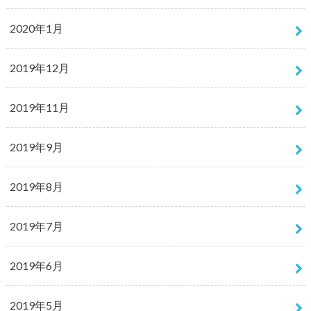
2020年1月
2019年12月
2019年11月
2019年9月
2019年8月
2019年7月
2019年6月
2019年5月