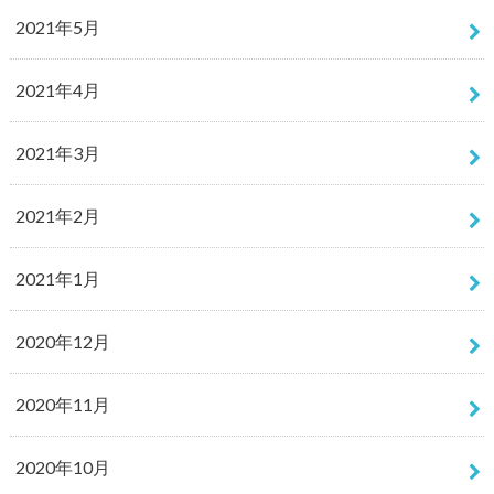
2021年5月
2021年4月
2021年3月
2021年2月
2021年1月
2020年12月
2020年11月
2020年10月