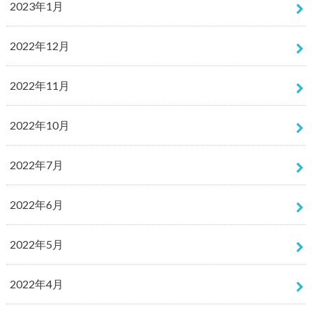
2023年1月
2022年12月
2022年11月
2022年10月
2022年7月
2022年6月
2022年5月
2022年4月