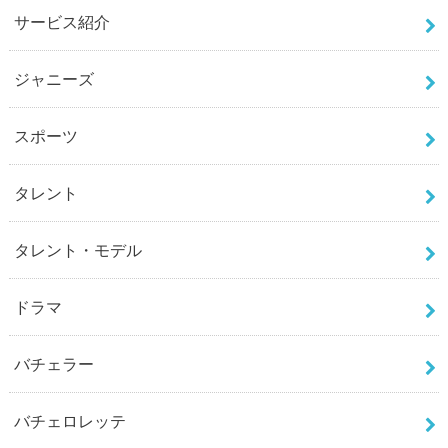
サービス紹介
ジャニーズ
スポーツ
タレント
タレント・モデル
ドラマ
バチェラー
バチェロレッテ