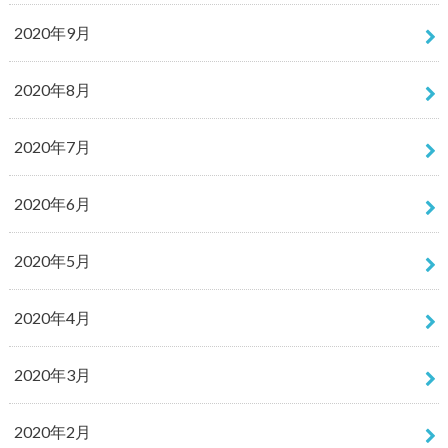
2020年9月
2020年8月
2020年7月
2020年6月
2020年5月
2020年4月
2020年3月
2020年2月