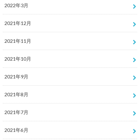
2022年3月
2021年12月
2021年11月
2021年10月
2021年9月
2021年8月
2021年7月
2021年6月