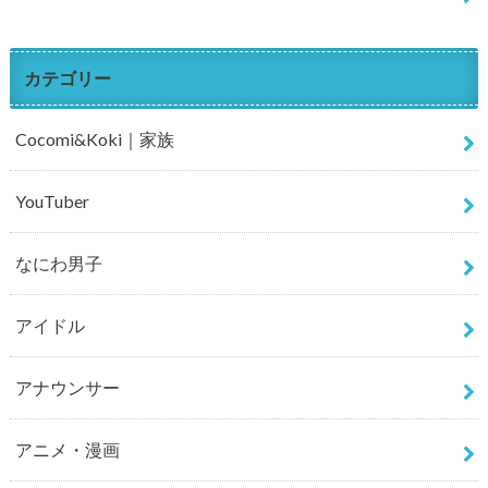
カテゴリー
Cocomi&Koki｜家族
YouTuber
なにわ男子
アイドル
アナウンサー
アニメ・漫画