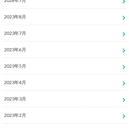
2026年7月
2023年8月
2023年7月
2023年6月
2023年5月
2023年4月
2023年3月
2023年2月