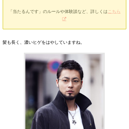
「当たるんです」のルールや体験談など、詳しくは
こちら
髪も長く、濃いヒゲをはやしていますね。