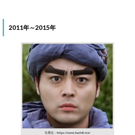
2011年～2015年
引用元：https://www.hachi8.me/