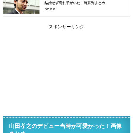
結婚せず隠れ子がいた！時系列まとめ
2023.08.08
スポンサーリンク
山田孝之のデビュー当時が可愛かった！画像