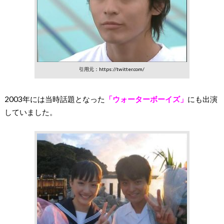
引用元：https://twitter.com/
2003年には当時話題となった
「ウォーターボーイズ」
にも出演
していました。