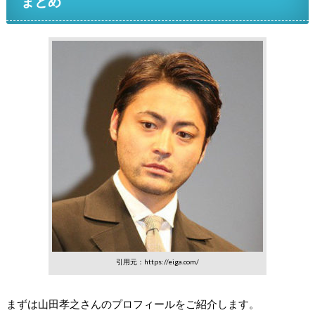
まとめ
引用元：https://eiga.com/
まずは山田孝之さんのプロフィールをご紹介します。