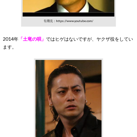
引用元：https://www.youtube.com/
2014年
「土竜の唄」
ではヒゲはないですが、ヤクザ役をしてい
ます。