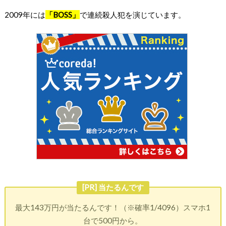
2009年には
「BOSS」
で連続殺人犯を演じています。
[PR] 当たるんです
最大143万円が当たるんです！（※確率1/4096）スマホ1
台で500円から。