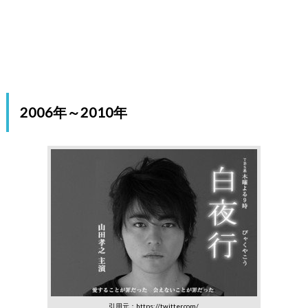
2006年～2010年
引用元：https://twitter.com/