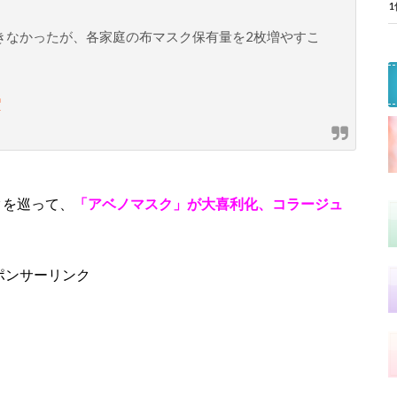
きなかったが、各家庭の布マスク保有量を2枚増やすこ
クを巡って、
「アベノマスク」が大喜利化、コラージュ
ポンサーリンク