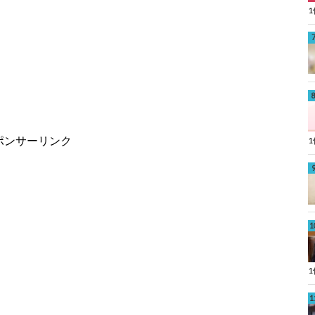
ポンサーリンク