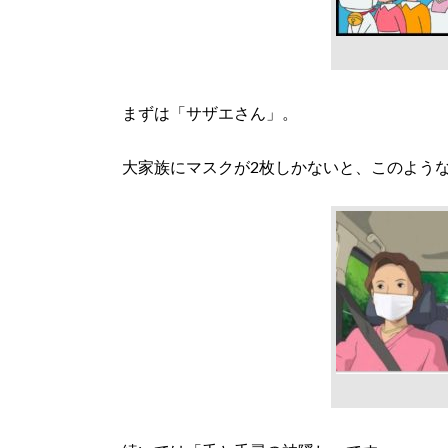
まずは「サザエさん」。
大家族にマスクが2枚しかないと、このよう