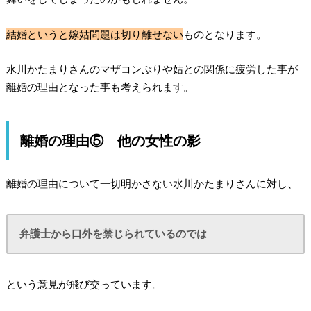
結婚というと嫁姑問題は切り離せない
ものとなります。
水川かたまりさんのマザコンぶりや姑との関係に疲労した事が
離婚の理由となった事も考えられます。
離婚の理由⑤ 他の女性の影
離婚の理由について一切明かさない水川かたまりさんに対し、
弁護士から口外を禁じられているのでは
という意見が飛び交っています。