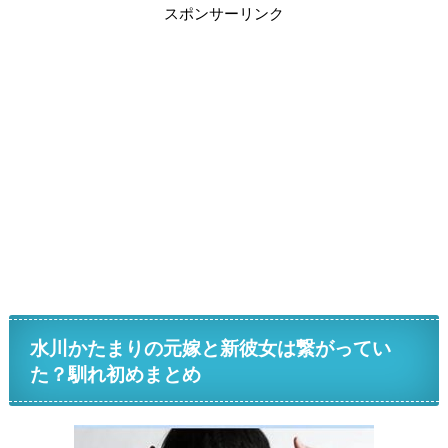
スポンサーリンク
水川かたまりの元嫁と新彼女は繋がってい
た？馴れ初めまとめ