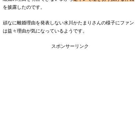
を披露したのです。
頑なに離婚理由を発表しない水川かたまりさんの様子にファン
は益々理由が気になっているようです。
スポンサーリンク