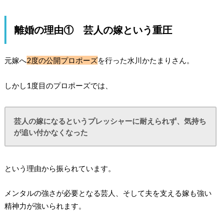
離婚の理由① 芸人の嫁という重圧
元嫁へ
2度の公開プロポーズ
を行った水川かたまりさん。
しかし1度目のプロポーズでは、
芸人の嫁になるというプレッシャーに耐えられず、気持ち
が追い付かなくなった
という理由から振られています。
メンタルの強さが必要となる芸人、そして夫を支える嫁も強い
精神力が強いられます。