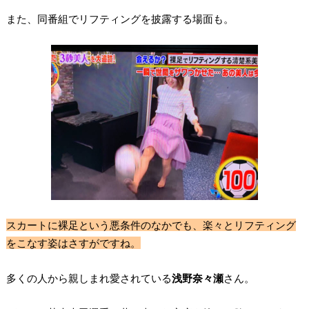
また、同番組でリフティングを披露する場面も。
スカートに裸足という悪条件のなかでも、楽々とリフティング
をこなす姿はさすがですね。
多くの人から親しまれ愛されている
浅野奈々瀬
さん。