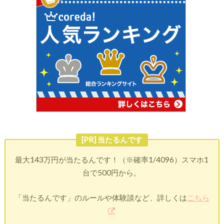
[PR] 当たるんです
最大143万円が当たるんです！（※確率1/4096）スマホ1
台で500円から。
「当たるんです」のルールや体験談など、詳しくは
こちら