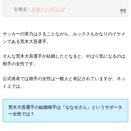
引用元：
京都サンガF.C.
サッカーの実力はさることながら、ルックスもかなりのイケメ
ンである荒木大吾選手。
そんな荒木大吾選手が結婚したとなると、やはり気になるのは
相手の女性です。
公式発表では相手の女性は一般人と表記されていますが、ネッ
ト上では、
荒木大吾選手の結婚相手は
「ななせさん」
というサポータ
ー女性では？