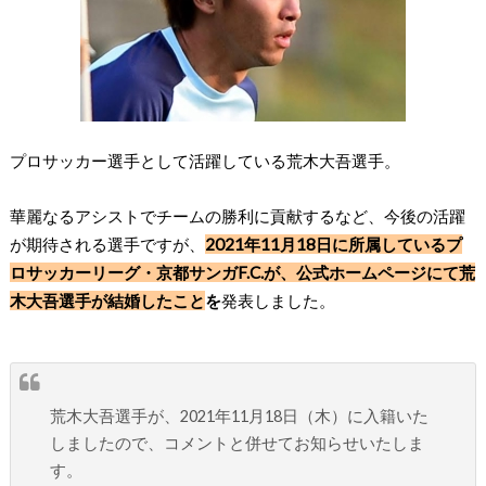
プロサッカー選手として活躍している荒木大吾選手。
華麗なるアシストでチームの勝利に貢献するなど、今後の活躍
が期待される選手ですが、
2021年11月18日に所属しているプ
ロサッカーリーグ・京都サンガF.C.が、公式ホームページにて荒
木大吾選手が結婚したこと
を
発表しました。
荒木大吾選手が、2021年11月18日（木）に入籍いた
しましたので、コメントと併せてお知らせいたしま
す。