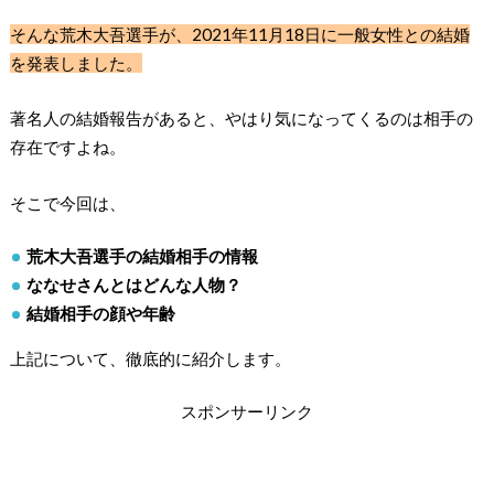
そんな荒木大吾選手が、2021年11月18日に一般女性との結婚
を発表しました。
著名人の結婚報告があると、やはり気になってくるのは相手の
存在ですよね。
そこで今回は、
荒木大吾選手の結婚相手の情報
ななせさんとはどんな人物？
結婚相手の顔や年齢
上記について、徹底的に紹介します。
スポンサーリンク