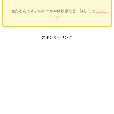
「当たるんです」のルールや体験談など、詳しくは
こちら
スポンサーリンク