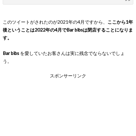
このツイートがされたのが2021年の4月ですから、
ここから1年
後ということは2022年の4月でBar bibsは閉店することになりま
す。
Bar bibs
を愛していたお客さんは実に残念でならないでしょ
う。
スポンサーリンク