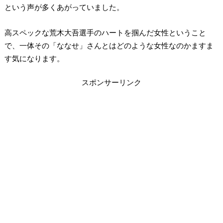
という声が多くあがっていました。
高スペックな荒木大吾選手のハートを掴んだ女性ということ
で、一体その「ななせ」さんとはどのような女性なのかますま
す気になります。
スポンサーリンク